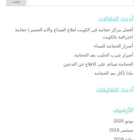
أحدث المقالات
أفضل مركز حجامة في الكويت لعلاج الصداع وآلام الجسم | حجامة
احترافية بالكويت
أضرار الحجامة للنساء
أضرار شرب الحليب بعد الحجامة
الحجامة تساعد على الاقلاع عن التدخين
ماذا نأكل بعد الحجامة
أحدث التعليقات
الأرشيف
يونيو 2026
سبتمبر 2018
يوليو 2018