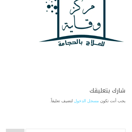
شارك بتعليقك
يجب أنت تكون
مسجل الدخول
لتضيف تعليقاً.