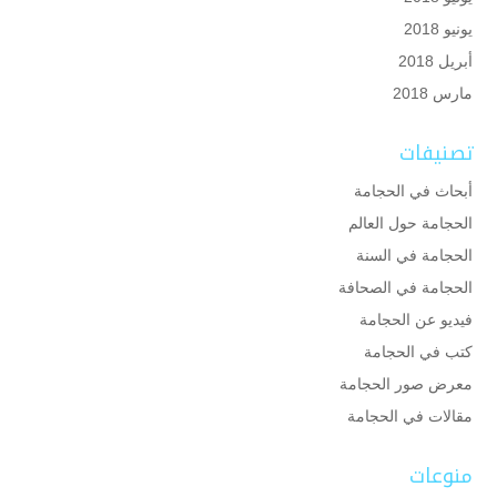
يونيو 2018
أبريل 2018
مارس 2018
تصنيفات
أبحاث في الحجامة
الحجامة حول العالم
الحجامة في السنة
الحجامة في الصحافة
فيديو عن الحجامة
كتب في الحجامة
معرض صور الحجامة
مقالات في الحجامة
منوعات