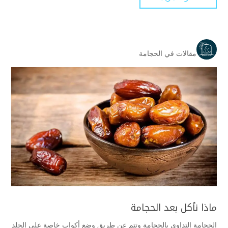
مقالات في الحجامة
ماذا نأكل بعد الحجامة
الحجامة التداوى بالحجامة وتتم عن طريق وضع أكواب خاصة على الجلد