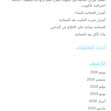
احترافية بالكويت
أضرار الحجامة للنساء
أضرار شرب الحليب بعد الحجامة
الحجامة تساعد على الاقلاع عن التدخين
ماذا نأكل بعد الحجامة
أحدث التعليقات
الأرشيف
يونيو 2026
سبتمبر 2018
يوليو 2018
يونيو 2018
أبريل 2018
مارس 2018