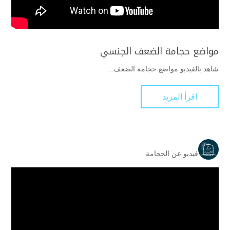
مواضع حجامة الضعف الجنسي
شاهد بالفيديو مواضع حجامة الضعف...
اقرأ المزيد
فيديو عن الحجامة