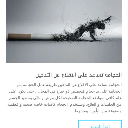
الحجامة تساعد على الاقلاع عن التدخين
الحجامة تساعد على الاقلاع عن التدخين طريقة عمل الحجامة تتم
الحجامة على يد حجام مُتخصص ذو خبرة في المجال ، حتى يكون على
علم كافي بمواضع الحجامة الصحيحة لكل مرض و حتّى يستفيد الجسم
من الجلسات و العلاج. ويستخدم الحجام كاسات خاصة صحية و مُعقمة
مصنوعة من البِلّور ، ومشرط...
اقرأ المزيد