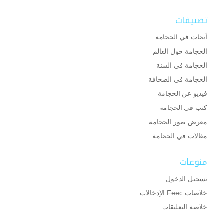
تصنيفات
أبحاث في الحجامة
الحجامة حول العالم
الحجامة في السنة
الحجامة في الصحافة
فيديو عن الحجامة
كتب في الحجامة
معرض صور الحجامة
مقالات في الحجامة
منوعات
تسجيل الدخول
خلاصات Feed الإدخالات
خلاصة التعليقات