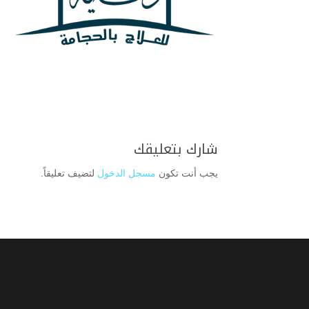
شارك بتعليقك
يجب أنت تكون
مسجل الدخول
لتضيف تعليقاً.