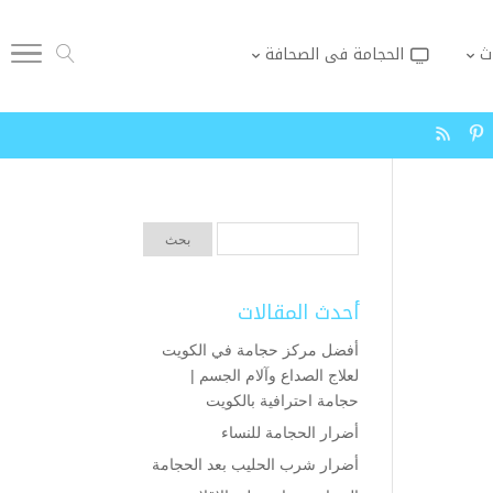
ث
الحجامة فى الصحافة
أحدث المقالات
أفضل مركز حجامة في الكويت
لعلاج الصداع وآلام الجسم |
حجامة احترافية بالكويت
أضرار الحجامة للنساء
أضرار شرب الحليب بعد الحجامة