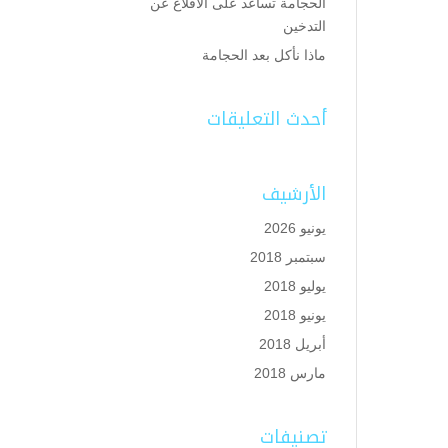
الحجامة تساعد على الاقلاع عن
التدخين
ماذا نأكل بعد الحجامة
أحدث التعليقات
الأرشيف
يونيو 2026
سبتمبر 2018
يوليو 2018
يونيو 2018
أبريل 2018
مارس 2018
تصنيفات