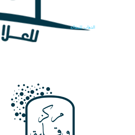
الذهاب للمقالة