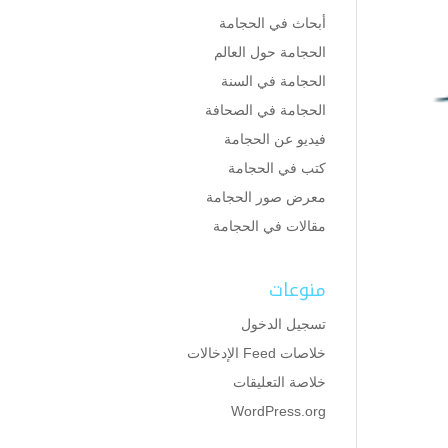
أبحاث في الحجامة
الحجامة حول العالم
الحجامة في السنة
الحجامة في الصحافة
فيديو عن الحجامة
كتب في الحجامة
معرض صور الحجامة
مقالات في الحجامة
منوعات
تسجيل الدخول
خلاصات Feed الإدخالات
خلاصة التعليقات
WordPress.org