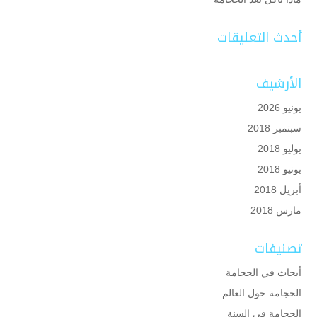
أحدث التعليقات
الأرشيف
يونيو 2026
سبتمبر 2018
يوليو 2018
يونيو 2018
أبريل 2018
مارس 2018
تصنيفات
أبحاث في الحجامة
الحجامة حول العالم
الحجامة في السنة