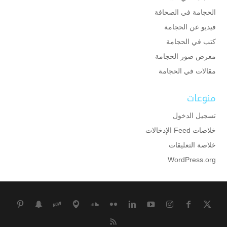
الحجامة في الصحافة
فيديو عن الحجامة
كتب في الحجامة
معرض صور الحجامة
مقالات في الحجامة
منوعات
تسجيل الدخول
خلاصات Feed الإدخالات
خلاصة التعليقات
WordPress.org