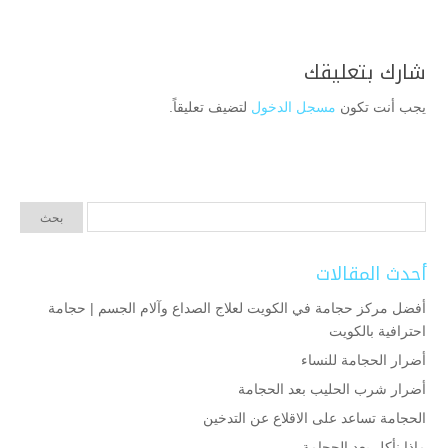
شارك بتعليقك
يجب أنت تكون
مسجل الدخول
لتضيف تعليقاً.
أحدث المقالات
أفضل مركز حجامة في الكويت لعلاج الصداع وآلام الجسم | حجامة
احترافية بالكويت
أضرار الحجامة للنساء
أضرار شرب الحليب بعد الحجامة
الحجامة تساعد على الاقلاع عن التدخين
ماذا نأكل بعد الحجامة