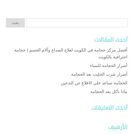
أحدث المقالات
أفضل مركز حجامة في الكويت لعلاج الصداع وآلام الجسم | حجامة
احترافية بالكويت
أضرار الحجامة للنساء
أضرار شرب الحليب بعد الحجامة
الحجامة تساعد على الاقلاع عن التدخين
ماذا نأكل بعد الحجامة
أحدث التعليقات
الأرشيف