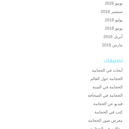
يونيو 2026
سبتمبر 2018
يوليو 2018
يونيو 2018
أبريل 2018
مارس 2018
تصنيفات
أبحاث في الحجامة
الحجامة حول العالم
الحجامة في السنة
الحجامة في الصحافة
فيديو عن الحجامة
كتب في الحجامة
معرض صور الحجامة
مقالات في الحجامة