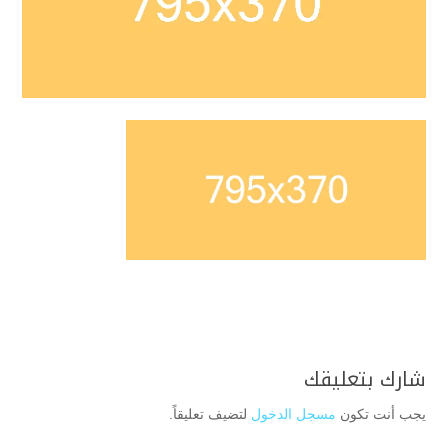
شارك بتعليقك
يجب أنت تكون
مسجل الدخول
لتضيف تعليقاً.