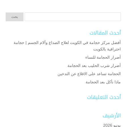
أحدث المقالات
أفضل مركز حجامة في الكويت لعلاج الصداع وآلام الجسم | حجامة
احترافية بالكويت
أضرار الحجامة للنساء
أضرار شرب الحليب بعد الحجامة
الحجامة تساعد على الاقلاع عن التدخين
ماذا نأكل بعد الحجامة
أحدث التعليقات
الأرشيف
يونيو 2026