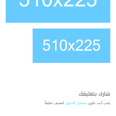
شارك بتعليقك
يجب أنت تكون
مسجل الدخول
لتضيف تعليقاً.