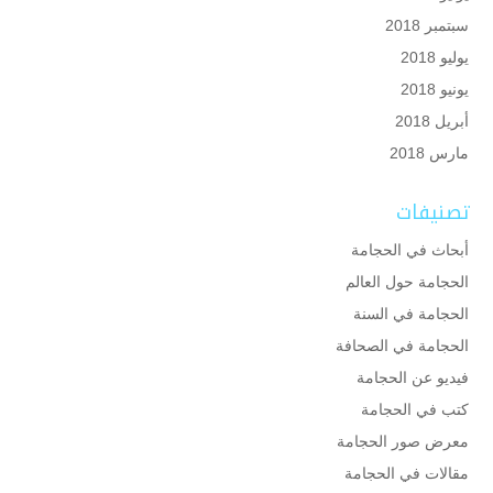
سبتمبر 2018
يوليو 2018
يونيو 2018
أبريل 2018
مارس 2018
تصنيفات
أبحاث في الحجامة
الحجامة حول العالم
الحجامة في السنة
الحجامة في الصحافة
فيديو عن الحجامة
كتب في الحجامة
معرض صور الحجامة
مقالات في الحجامة