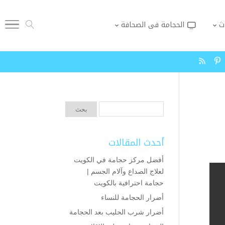
ث
الحجامة فى الصحافة
أحدث المقالات
أفضل مركز حجامة في الكويت
لعلاج الصداع وآلام الجسم |
حجامة احترافية بالكويت
أضرار الحجامة للنساء
أضرار شرب الحليب بعد الحجامة