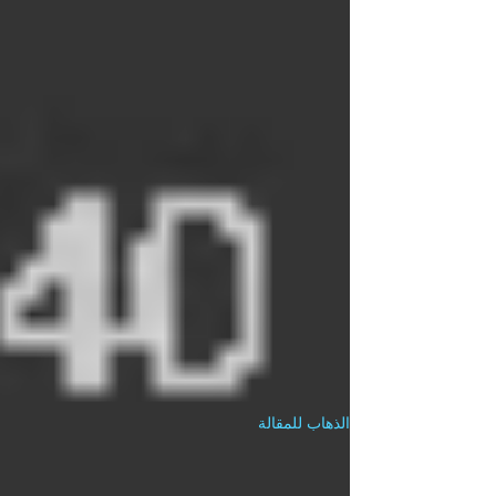
الذهاب للمقالة