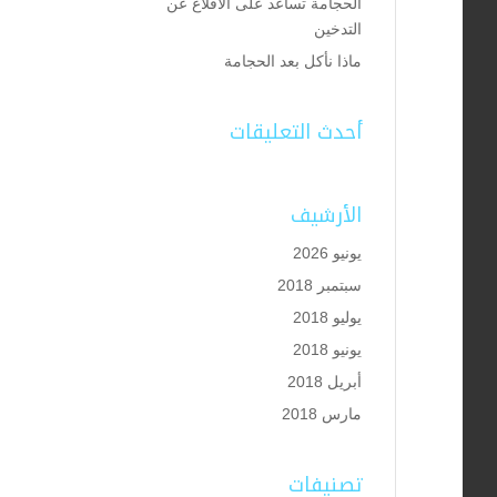
الحجامة تساعد على الاقلاع عن
التدخين
ماذا نأكل بعد الحجامة
أحدث التعليقات
الأرشيف
يونيو 2026
سبتمبر 2018
يوليو 2018
يونيو 2018
أبريل 2018
مارس 2018
تصنيفات