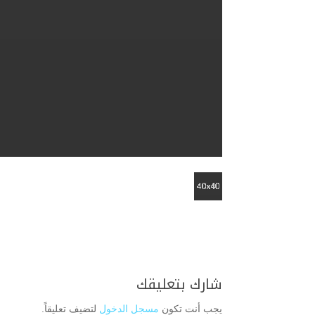
شارك بتعليقك
يجب أنت تكون
مسجل الدخول
لتضيف تعليقاً.