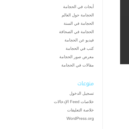
أبحاث في الحجامة
الحجامة حول العالم
الحجامة في السنة
الحجامة في الصحافة
فيديو عن الحجامة
كتب في الحجامة
معرض صور الحجامة
مقالات في الحجامة
منوعات
تسجيل الدخول
خلاصات Feed الإدخالات
خلاصة التعليقات
WordPress.org