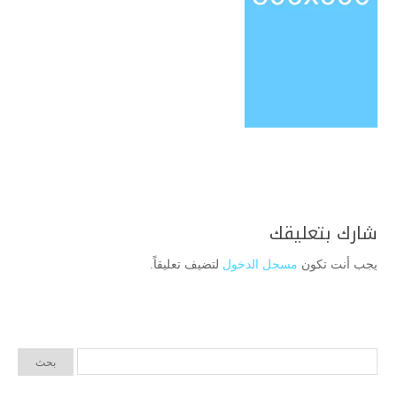
شارك بتعليقك
يجب أنت تكون
مسجل الدخول
لتضيف تعليقاً.