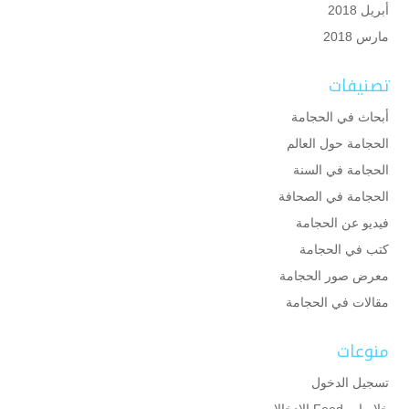
أبريل 2018
مارس 2018
تصنيفات
أبحاث في الحجامة
الحجامة حول العالم
الحجامة في السنة
الحجامة في الصحافة
فيديو عن الحجامة
كتب في الحجامة
معرض صور الحجامة
مقالات في الحجامة
منوعات
تسجيل الدخول