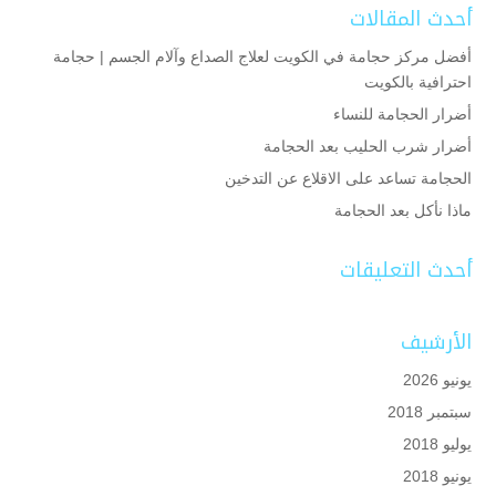
أحدث المقالات
أفضل مركز حجامة في الكويت لعلاج الصداع وآلام الجسم | حجامة
احترافية بالكويت
أضرار الحجامة للنساء
أضرار شرب الحليب بعد الحجامة
الحجامة تساعد على الاقلاع عن التدخين
ماذا نأكل بعد الحجامة
أحدث التعليقات
الأرشيف
يونيو 2026
سبتمبر 2018
يوليو 2018
يونيو 2018