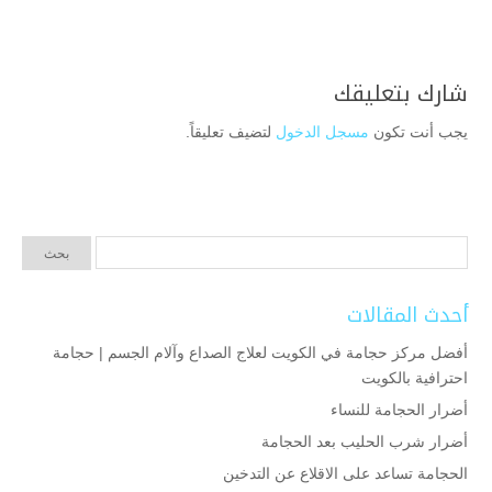
شارك بتعليقك
يجب أنت تكون
مسجل الدخول
لتضيف تعليقاً.
أحدث المقالات
أفضل مركز حجامة في الكويت لعلاج الصداع وآلام الجسم | حجامة
احترافية بالكويت
أضرار الحجامة للنساء
أضرار شرب الحليب بعد الحجامة
الحجامة تساعد على الاقلاع عن التدخين