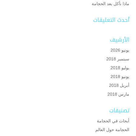
ماذا نأكل بعد الحجامة
أحدث التعليقات
الأرشيف
يونيو 2026
سبتمبر 2018
يوليو 2018
يونيو 2018
أبريل 2018
مارس 2018
تصنيفات
أبحاث في الحجامة
الحجامة حول العالم