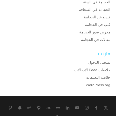
الحجامة في السنة
الحجامة في الصحافة
فيديو عن الحجامة
كتب في الحجامة
معرض صور الحجامة
مقالات في الحجامة
منوعات
تسجيل الدخول
خلاصات Feed الإدخالات
خلاصة التعليقات
WordPress.org