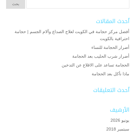
أحدث المقالات
أفضل مركز حجامة في الكويت لعلاج الصداع وآلام الجسم | حجامة
احترافية بالكويت
أضرار الحجامة للنساء
أضرار شرب الحليب بعد الحجامة
الحجامة تساعد على الاقلاع عن التدخين
ماذا نأكل بعد الحجامة
أحدث التعليقات
الأرشيف
يونيو 2026
سبتمبر 2018