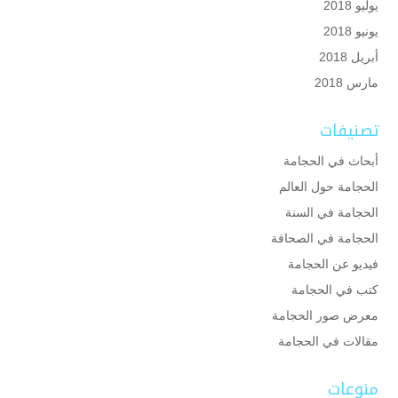
يوليو 2018
يونيو 2018
أبريل 2018
مارس 2018
تصنيفات
أبحاث في الحجامة
الحجامة حول العالم
الحجامة في السنة
الحجامة في الصحافة
فيديو عن الحجامة
كتب في الحجامة
معرض صور الحجامة
مقالات في الحجامة
منوعات