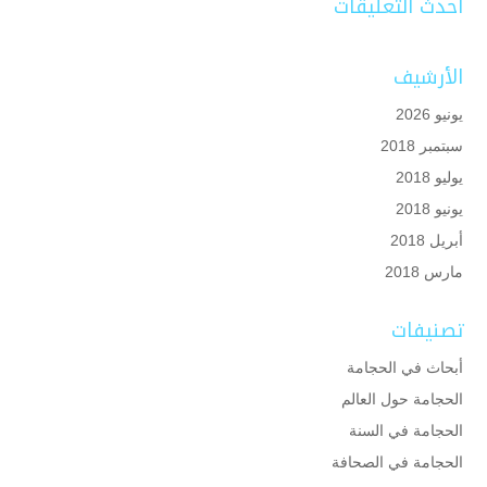
أحدث التعليقات
الأرشيف
يونيو 2026
سبتمبر 2018
يوليو 2018
يونيو 2018
أبريل 2018
مارس 2018
تصنيفات
أبحاث في الحجامة
الحجامة حول العالم
الحجامة في السنة
الحجامة في الصحافة