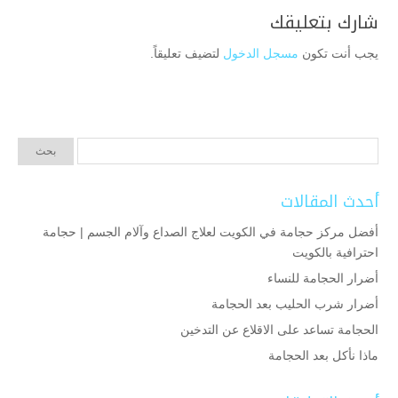
شارك بتعليقك
يجب أنت تكون
مسجل الدخول
لتضيف تعليقاً.
أحدث المقالات
أفضل مركز حجامة في الكويت لعلاج الصداع وآلام الجسم | حجامة
احترافية بالكويت
أضرار الحجامة للنساء
أضرار شرب الحليب بعد الحجامة
الحجامة تساعد على الاقلاع عن التدخين
ماذا نأكل بعد الحجامة