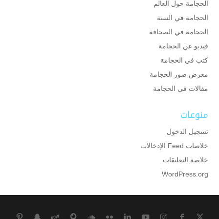
الحجامة حول العالم
الحجامة في السنة
الحجامة في الصحافة
فيديو عن الحجامة
كتب في الحجامة
معرض صور الحجامة
مقالات في الحجامة
منوعات
تسجيل الدخول
خلاصات Feed الإدخالات
خلاصة التعليقات
WordPress.org