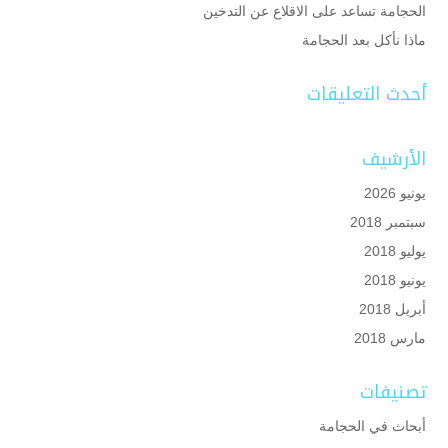
الحجامة تساعد على الاقلاع عن التدخين
ماذا نأكل بعد الحجامة
أحدث التعليقات
الأرشيف
يونيو 2026
سبتمبر 2018
يوليو 2018
يونيو 2018
أبريل 2018
مارس 2018
تصنيفات
أبحاث في الحجامة