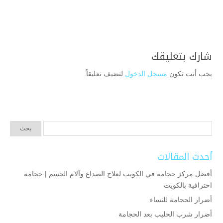
شارك بتعليقك
يجب أنت تكون
مسجل الدخول
لتضيف تعليقاً.
أحدث المقالات
أفضل مركز حجامة في الكويت لعلاج الصداع وآلام الجسم | حجامة
احترافية بالكويت
أضرار الحجامة للنساء
أضرار شرب الحليب بعد الحجامة