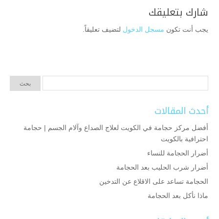
شارك بتعليقك
يجب أنت تكون
مسجل الدخول
لتضيف تعليقاً.
أحدث المقالات
أفضل مركز حجامة في الكويت لعلاج الصداع وآلام الجسم | حجامة
احترافية بالكويت
أضرار الحجامة للنساء
أضرار شرب الحليب بعد الحجامة
الحجامة تساعد على الاقلاع عن التدخين
ماذا نأكل بعد الحجامة