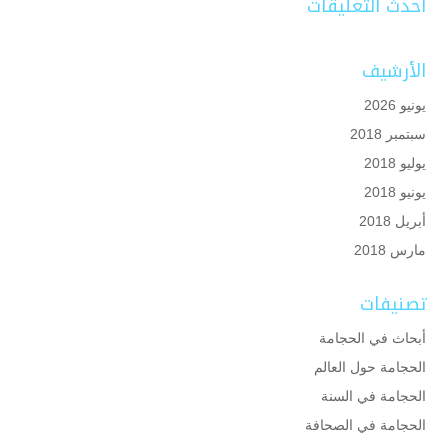
أحدث التعليقات
الأرشيف
يونيو 2026
سبتمبر 2018
يوليو 2018
يونيو 2018
أبريل 2018
مارس 2018
تصنيفات
أبحاث في الحجامة
الحجامة حول العالم
الحجامة في السنة
الحجامة في الصحافة