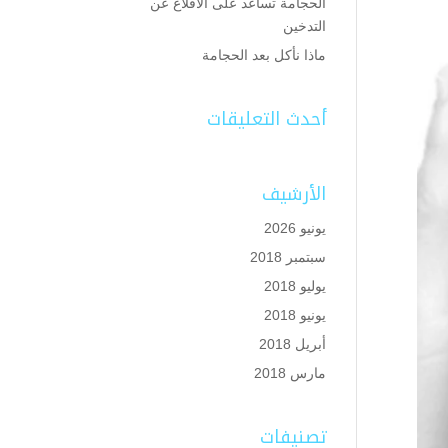
الحجامة تساعد على الاقلاع عن
التدخين
ماذا نأكل بعد الحجامة
أحدث التعليقات
الأرشيف
يونيو 2026
سبتمبر 2018
يوليو 2018
يونيو 2018
أبريل 2018
مارس 2018
تصنيفات