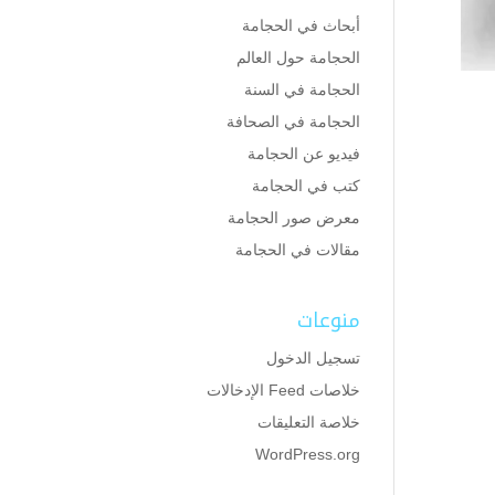
أبحاث في الحجامة
الحجامة حول العالم
الحجامة في السنة
الحجامة في الصحافة
فيديو عن الحجامة
كتب في الحجامة
معرض صور الحجامة
مقالات في الحجامة
منوعات
تسجيل الدخول
خلاصات Feed الإدخالات
خلاصة التعليقات
WordPress.org