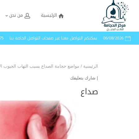
الرئيسية
من نحن
06/08/2026
يمكنكم التواصل معنا عبر صفحات التواصل الخاصة بنا
40005
الرئيسية
/
مواضع حجامة الصداع بسبب التهاب الجيوب الأ
|
شارك بتعليقك
صداع