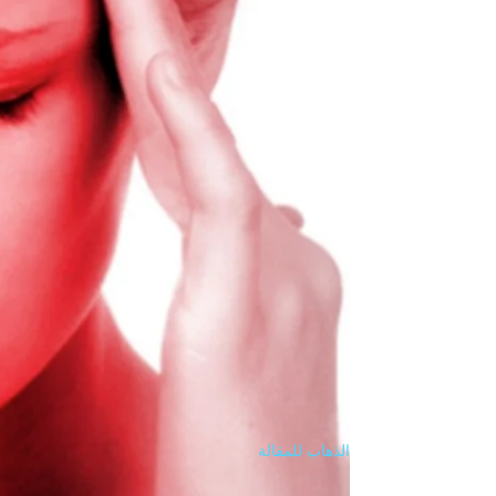
الذهاب للمقالة