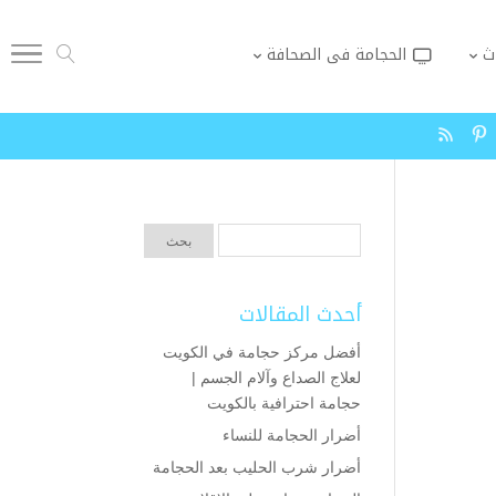
ث
الحجامة فى الصحافة
أحدث المقالات
أفضل مركز حجامة في الكويت
لعلاج الصداع وآلام الجسم |
حجامة احترافية بالكويت
أضرار الحجامة للنساء
أضرار شرب الحليب بعد الحجامة