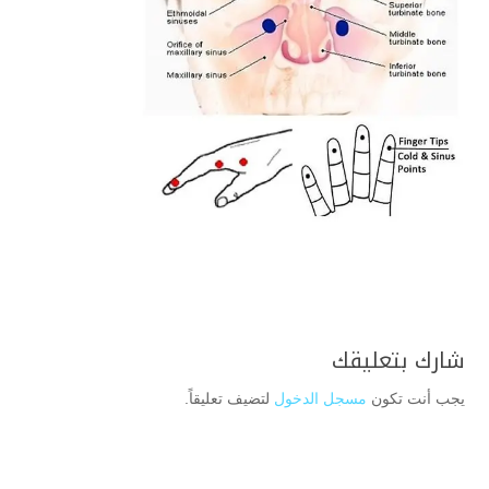
شارك بتعليقك
يجب أنت تكون
مسجل الدخول
لتضيف تعليقاً.