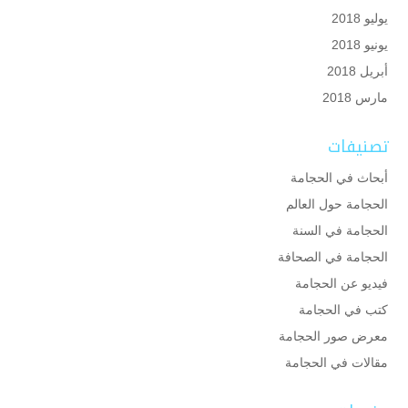
يوليو 2018
يونيو 2018
أبريل 2018
مارس 2018
تصنيفات
أبحاث في الحجامة
الحجامة حول العالم
الحجامة في السنة
الحجامة في الصحافة
فيديو عن الحجامة
كتب في الحجامة
معرض صور الحجامة
مقالات في الحجامة