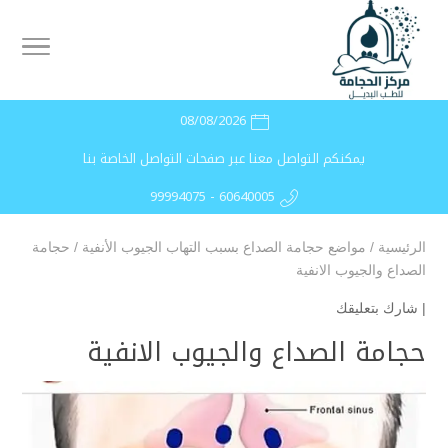
08/08/2026
يمكنكم التواصل معنا عبر صفحات التواصل الخاصة بنا
99994075 - 60640005
الرئيسية
/
مواضع حجامة الصداع بسبب التهاب الجيوب الأنفية
/
حجامة
الصداع والجيوب الانفية
|
شارك بتعليقك
حجامة الصداع والجيوب الانفية