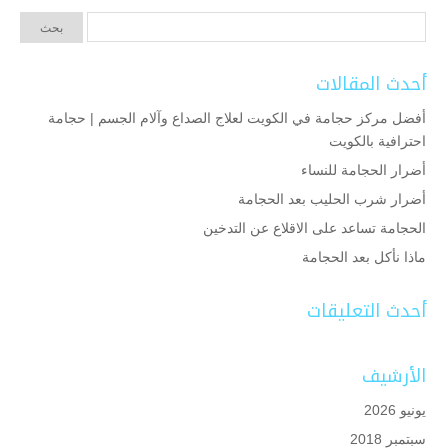
أحدث المقالات
أفضل مركز حجامة في الكويت لعلاج الصداع وآلام الجسم | حجامة
احترافية بالكويت
أضرار الحجامة للنساء
أضرار شرب الحليب بعد الحجامة
الحجامة تساعد على الاقلاع عن التدخين
ماذا نأكل بعد الحجامة
أحدث التعليقات
الأرشيف
يونيو 2026
سبتمبر 2018