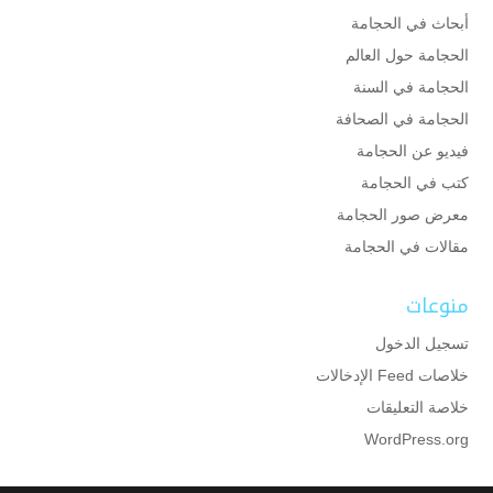
أبحاث في الحجامة
الحجامة حول العالم
الحجامة في السنة
الحجامة في الصحافة
فيديو عن الحجامة
كتب في الحجامة
معرض صور الحجامة
مقالات في الحجامة
منوعات
تسجيل الدخول
خلاصات Feed الإدخالات
خلاصة التعليقات
WordPress.org