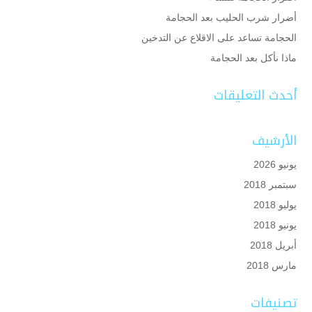
أضرار شرب الحليب بعد الحجامة
الحجامة تساعد على الاقلاع عن التدخين
ماذا نأكل بعد الحجامة
أحدث التعليقات
الأرشيف
يونيو 2026
سبتمبر 2018
يوليو 2018
يونيو 2018
أبريل 2018
مارس 2018
تصنيفات