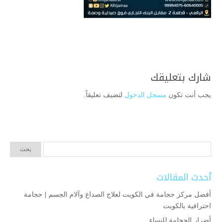
شارك بتعليقك
يجب أنت تكون
مسجل الدخول
لتضيف تعليقاً.
أحدث المقالات
أفضل مركز حجامة في الكويت لعلاج الصداع وآلام الجسم | حجامة
احترافية بالكويت
أضرار الحجامة للنساء