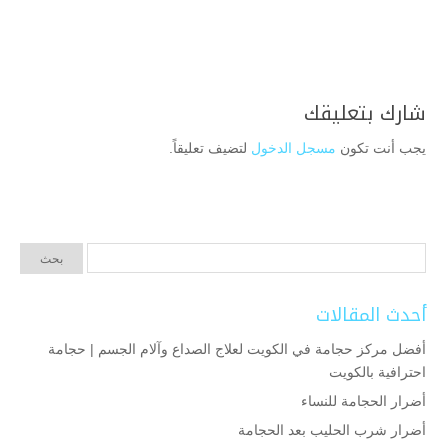
شارك بتعليقك
يجب أنت تكون
مسجل الدخول
لتضيف تعليقاً.
أحدث المقالات
أفضل مركز حجامة في الكويت لعلاج الصداع وآلام الجسم | حجامة
احترافية بالكويت
أضرار الحجامة للنساء
أضرار شرب الحليب بعد الحجامة