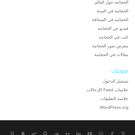
الحجامة حول العالم
الحجامة في السنة
الحجامة في الصحافة
فيديو عن الحجامة
كتب في الحجامة
معرض صور الحجامة
مقالات في الحجامة
منوعات
تسجيل الدخول
خلاصات Feed الإدخالات
خلاصة التعليقات
WordPress.org