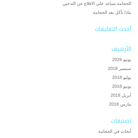
الحجامة تساعد على الاقلاع عن التدخين
ماذا نأكل بعد الحجامة
أحدث التعليقات
الأرشيف
يونيو 2026
سبتمبر 2018
يوليو 2018
يونيو 2018
أبريل 2018
مارس 2018
تصنيفات
أبحاث في الحجامة