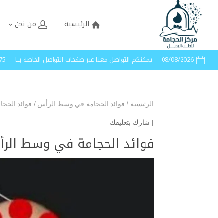
الرئيسية
من نحن
08/08/2026
يمكنكم التواصل معنا عبر صفحات التواصل الخاصة بنا
40005
الرئيسية
/
فوائد الحجامة في وسط الرأس
/
فوائد الحج
|
شارك بتعليقك
فوائد الحجامة في وسط الر