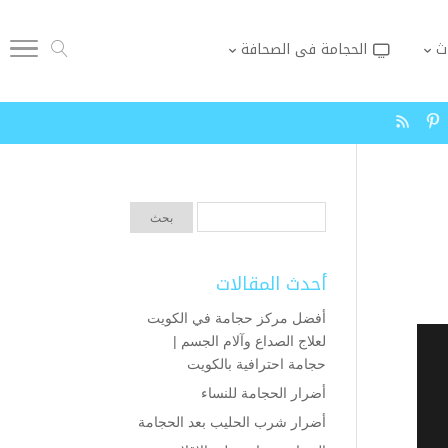
ث
الحجامة فى الصحافة
أحدث المقالات
أفضل مركز حجامة في الكويت
لعلاج الصداع وآلام الجسم |
حجامة احترافية بالكويت
أضرار الحجامة للنساء
أضرار شرب الحليب بعد الحجامة