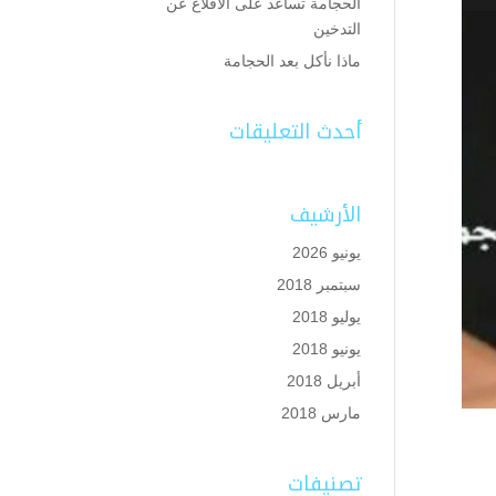
الحجامة تساعد على الاقلاع عن
التدخين
ماذا نأكل بعد الحجامة
أحدث التعليقات
الأرشيف
يونيو 2026
سبتمبر 2018
يوليو 2018
يونيو 2018
أبريل 2018
مارس 2018
تصنيفات