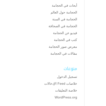
أبحاث في الحجامة
الحجامة حول العالم
الحجامة في السنة
الحجامة في الصحافة
فيديو عن الحجامة
كتب في الحجامة
معرض صور الحجامة
مقالات في الحجامة
منوعات
تسجيل الدخول
خلاصات Feed الإدخالات
خلاصة التعليقات
WordPress.org