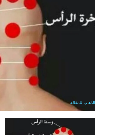
الذهاب للمقالة