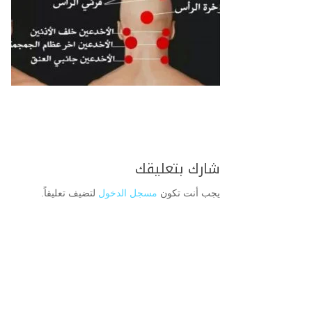
شارك بتعليقك
يجب أنت تكون
مسجل الدخول
لتضيف تعليقاً.