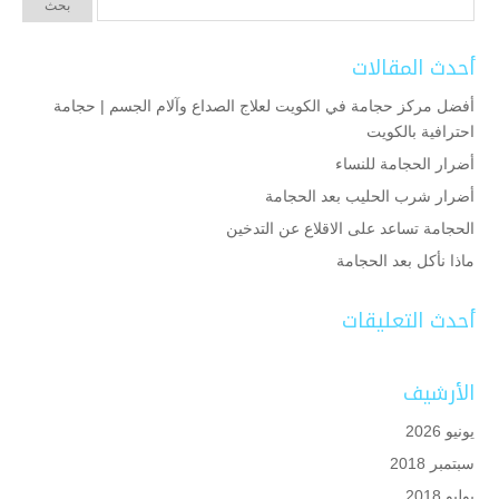
أحدث المقالات
أفضل مركز حجامة في الكويت لعلاج الصداع وآلام الجسم | حجامة
احترافية بالكويت
أضرار الحجامة للنساء
أضرار شرب الحليب بعد الحجامة
الحجامة تساعد على الاقلاع عن التدخين
ماذا نأكل بعد الحجامة
أحدث التعليقات
الأرشيف
يونيو 2026
سبتمبر 2018
يوليو 2018