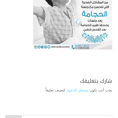
شارك بتعليقك
يجب أنت تكون
مسجل الدخول
لتضيف تعليقاً.