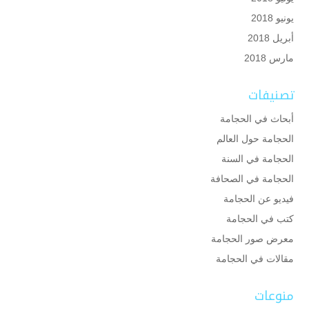
يونيو 2018
أبريل 2018
مارس 2018
تصنيفات
أبحاث في الحجامة
الحجامة حول العالم
الحجامة في السنة
الحجامة في الصحافة
فيديو عن الحجامة
كتب في الحجامة
معرض صور الحجامة
مقالات في الحجامة
منوعات