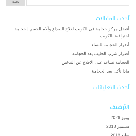
أحدث المقالات
أفضل مركز حجامة في الكويت لعلاج الصداع وآلام الجسم | حجامة
احترافية بالكويت
أضرار الحجامة للنساء
أضرار شرب الحليب بعد الحجامة
الحجامة تساعد على الاقلاع عن التدخين
ماذا نأكل بعد الحجامة
أحدث التعليقات
الأرشيف
يونيو 2026
سبتمبر 2018
يوليو 2018