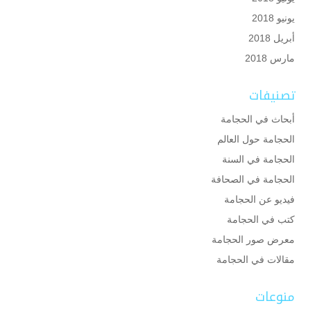
يونيو 2018
أبريل 2018
مارس 2018
تصنيفات
أبحاث في الحجامة
الحجامة حول العالم
الحجامة في السنة
الحجامة في الصحافة
فيديو عن الحجامة
كتب في الحجامة
معرض صور الحجامة
مقالات في الحجامة
منوعات