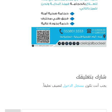
شارك بتعليقك
يجب أنت تكون
مسجل الدخول
لتضيف تعليقاً.