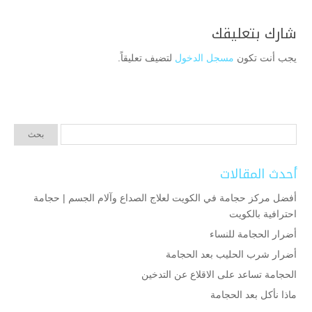
شارك بتعليقك
يجب أنت تكون
مسجل الدخول
لتضيف تعليقاً.
أحدث المقالات
أفضل مركز حجامة في الكويت لعلاج الصداع وآلام الجسم | حجامة
احترافية بالكويت
أضرار الحجامة للنساء
أضرار شرب الحليب بعد الحجامة
الحجامة تساعد على الاقلاع عن التدخين
ماذا نأكل بعد الحجامة