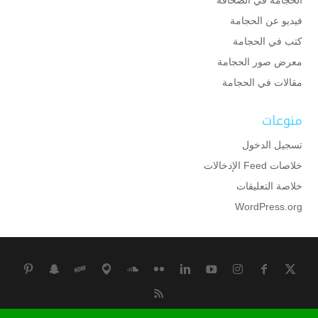
فيديو عن الحجامة
كتب في الحجامة
معرض صور الحجامة
مقالات في الحجامة
منوعات
تسجيل الدخول
خلاصات Feed الإدخالات
خلاصة التعليقات
WordPress.org