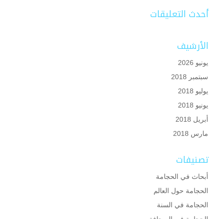
أحدث التعليقات
الأرشيف
يونيو 2026
سبتمبر 2018
يوليو 2018
يونيو 2018
أبريل 2018
مارس 2018
تصنيفات
أبحاث في الحجامة
الحجامة حول العالم
الحجامة في السنة
الحجامة في الصحافة