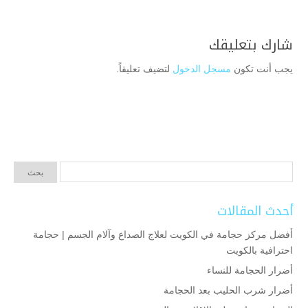
شارك بتعليقك
يجب أنت تكون
مسجل الدخول
لتضيف تعليقاً.
أحدث المقالات
أفضل مركز حجامة في الكويت لعلاج الصداع وآلام الجسم | حجامة
احترافية بالكويت
أضرار الحجامة للنساء
أضرار شرب الحليب بعد الحجامة