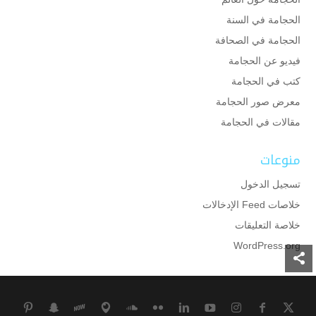
الحجامة في السنة
الحجامة في الصحافة
فيديو عن الحجامة
كتب في الحجامة
معرض صور الحجامة
مقالات في الحجامة
منوعات
تسجيل الدخول
خلاصات Feed الإدخالات
خلاصة التعليقات
WordPress.org