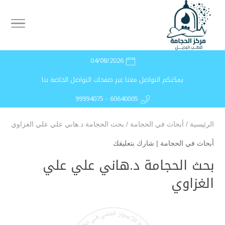
04/08/2026
يمكنكم التواصل معنا عبر صفحات التواصل الخاصة بنا
99994075 - 60640005
الرئيسية
/
أبحاث في الحجامة
/
بحث الحجامة د.هاني علي علي الغزاوي
أبحاث في الحجامة
|
شارك بتعليقك
بحث الحجامة د.هاني علي علي
الغزاوي