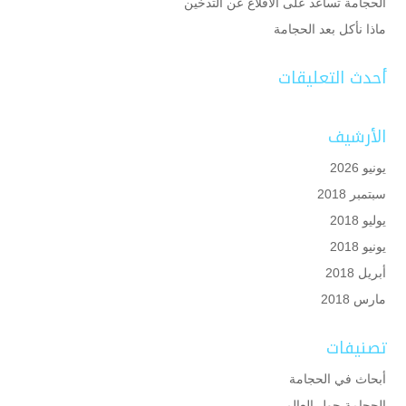
الحجامة تساعد على الاقلاع عن التدخين
ماذا نأكل بعد الحجامة
أحدث التعليقات
الأرشيف
يونيو 2026
سبتمبر 2018
يوليو 2018
يونيو 2018
أبريل 2018
مارس 2018
تصنيفات
أبحاث في الحجامة
الحجامة حول العالم