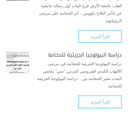
الطب جامعة الأزهر فرع البنات أول رسالة جامعية
عن (تأثير العلاج بكؤوس... أثر الحجامة على مرضى
الروماتويد
اقرأ المزيد
دراسة البيولوجيا الجزيئية للحجامة
دراسة البيولوجيا الجزيئية للحجامة في مرضى
الالتهاب الكبدي الفيروسي المزمن “سي” ملخص
البحث تعتبر الحجامة من... دراسة البيولوجيا الجزيئية
للحجامة
اقرأ المزيد