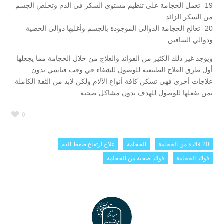
19- تعمل الحجامة على تنظيم مستوى السكر في الدم وتخلص الجسم
من السكر الزائد.
20- تعالج الحجامة الدوالي الموجودة بالجسم وأغلبها دوالي الخصية
ودوالي الساقين.
ويوجد غير ذلك الكثير من الفوائد والعلاج من خلال الحجامة مما يجعلها
أول طرق العلاج الطبيعية للوصول للشفاء في وقت قياسي بدون
علاجات أخرى فهي تسكن كافة أنواع الآلام ولكن لابد من الثقة الكاملة
بمن يفعلها للوصول للهدف بدون مشاكل صحية.
0
20 فائدة من الحجامة
الحجامة
علاج ارتفاع ضغط الدم
فوائد الحجامة
فوائد صحية من الحجامة