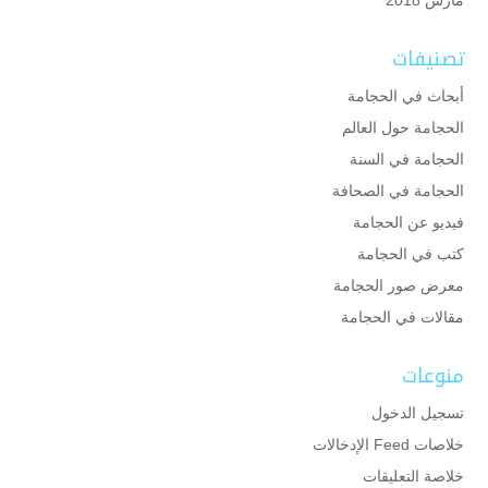
تصنيفات
أبحاث في الحجامة
الحجامة حول العالم
الحجامة في السنة
الحجامة في الصحافة
فيديو عن الحجامة
كتب في الحجامة
معرض صور الحجامة
مقالات في الحجامة
منوعات
تسجيل الدخول
خلاصات Feed الإدخالات
خلاصة التعليقات