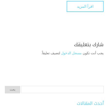
اقرأ المزيد
شارك بتعليقك
يجب أنت تكون
مسجل الدخول
لتضيف تعليقاً.
أحدث المقالات