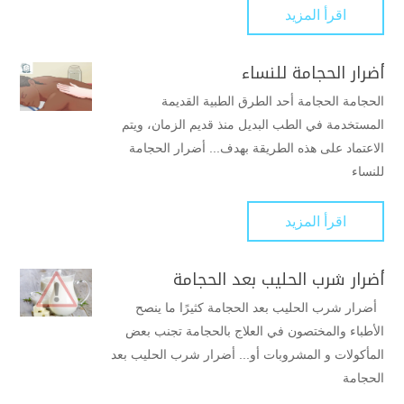
اقرأ المزيد
أضرار الحجامة للنساء
الحجامة الحجامة أحد الطرق الطبية القديمة
المستخدمة في الطب البديل منذ قديم الزمان، ويتم
الاعتماد على هذه الطريقة بهدف... أضرار الحجامة
للنساء
اقرأ المزيد
أضرار شرب الحليب بعد الحجامة
أضرار شرب الحليب بعد الحجامة كثيرًا ما ينصح
الأطباء والمختصون في العلاج بالحجامة تجنب بعض
المأكولات و المشروبات أو... أضرار شرب الحليب بعد
الحجامة