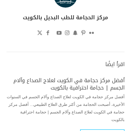
مركز الحجامة للطب البديل بالكويت
اقرأ ايضًا
أفضل مركز حجامة في الكويت لعلاج الصداع وآلام
الجسم | حجامة احترافية بالكويت
أفضل مركز حجامة في الكويت لعلاج الصداع وآلام الجسم في السنوات
الأخيرة، أصبحت الحجامة من أكثر طرق العلاج الطبيعي... أفضل مركز
حجامة في الكويت لعلاج الصداع وآلام الجسم | حجامة احترافية
بالكويت