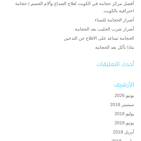
أفضل مركز حجامة في الكويت لعلاج الصداع وآلام الجسم | حجامة
احترافية بالكويت
أضرار الحجامة للنساء
أضرار شرب الحليب بعد الحجامة
الحجامة تساعد على الاقلاع عن التدخين
ماذا نأكل بعد الحجامة
أحدث التعليقات
الأرشيف
يونيو 2026
سبتمبر 2018
يوليو 2018
يونيو 2018
أبريل 2018
مارس 2018