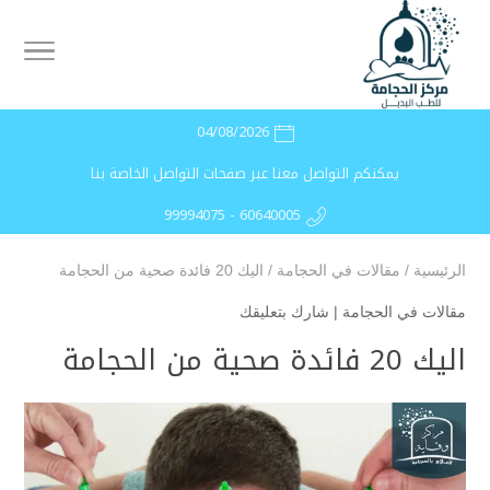
04/08/2026
يمكنكم التواصل معنا عبر صفحات التواصل الخاصة بنا
99994075 - 60640005
الرئيسية
/
مقالات في الحجامة
/
اليك 20 فائدة صحية من الحجامة
مقالات في الحجامة
|
شارك بتعليقك
اليك 20 فائدة صحية من الحجامة