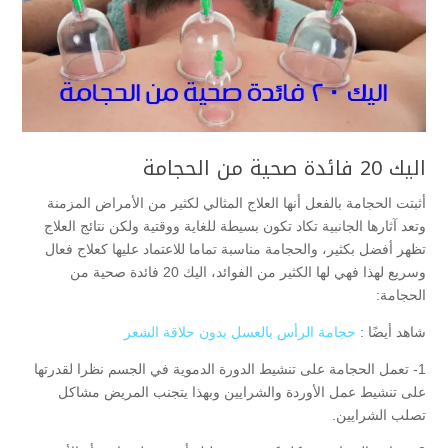
اليك 20 فائدة صحية من الحجامة
أثبتت الحجامة بالفعل أنها العلاج المثالي لكثير من الأمراض المزمنة
وتعد آثارها الجانبية تكاد تكون بسيطة للغاية ووقتية ولكن نتائج العلاج
تظهر أفضل بكثير، والحجامة مناسبة تماما للاعتماد عليها كعلاج فعال
وسريع لهذا فهي لها الكثير من الفوائد، اليك 20 فائدة صحية من
الحجامة:
شاهد أيضًا :
حجامة الرأس بالعسل بدون حلاقة الشعر
1- تعمل الحجامة على تنشيط الدورة الدموية في الجسم نظرا لقدرتها
على تنشيط عمل الأوردة والشرايين وبهذا يتجنب المريض مشاكل
تصلب الشرايين.