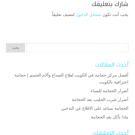
شارك بتعليقك
يجب أنت تكون
مسجل الدخول
لتضيف تعليقاً.
أحدث المقالات
أفضل مركز حجامة في الكويت لعلاج الصداع وآلام الجسم | حجامة
احترافية بالكويت
أضرار الحجامة للنساء
أضرار شرب الحليب بعد الحجامة
الحجامة تساعد على الاقلاع عن التدخين
ماذا نأكل بعد الحجامة
أحدث التعليقات