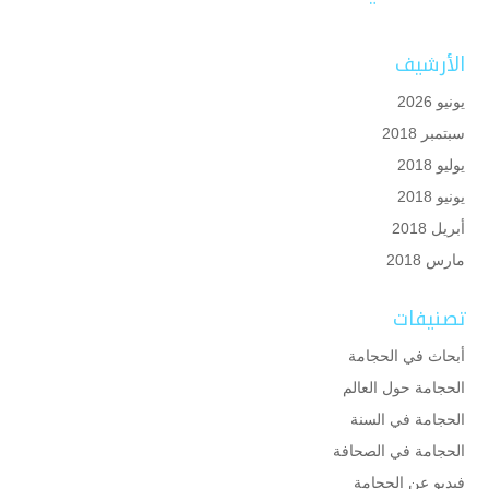
الأرشيف
يونيو 2026
سبتمبر 2018
يوليو 2018
يونيو 2018
أبريل 2018
مارس 2018
تصنيفات
أبحاث في الحجامة
الحجامة حول العالم
الحجامة في السنة
الحجامة في الصحافة
فيديو عن الحجامة