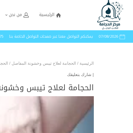
الرئيسية
من نحن
07/08/2026
يمكنكم التواصل معنا عبر صفحات التواصل الخاصة بنا
40005
الرئيسية
/
الحجامة لعلاج تيبس وخشونة المفاصل
/
الحجا
|
شارك بتعليقك
الحجامة لعلاج تيبس وخشونة