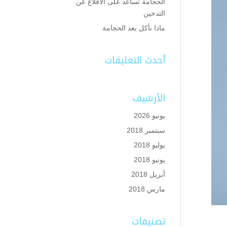
الحجامة تساعد على الاقلاع عن
التدخين
ماذا نأكل بعد الحجامة
أحدث التعليقات
الأرشيف
يونيو 2026
سبتمبر 2018
يوليو 2018
يونيو 2018
أبريل 2018
مارس 2018
تصنيفات