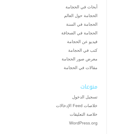
أبحاث في الحجامة
الحجامة حول العالم
الحجامة في السنة
الحجامة في الصحافة
فيديو عن الحجامة
كتب في الحجامة
معرض صور الحجامة
مقالات في الحجامة
منوعات
تسجيل الدخول
خلاصات Feed الإدخالات
خلاصة التعليقات
WordPress.org