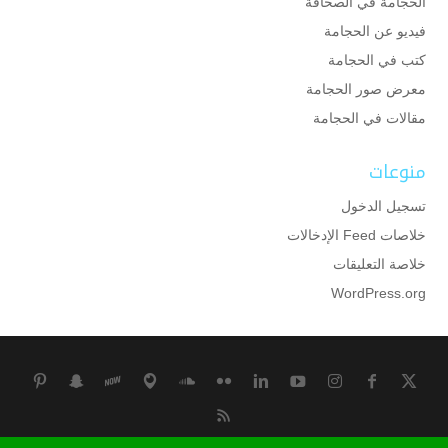
الحجامة في الصحافة
فيديو عن الحجامة
كتب في الحجامة
معرض صور الحجامة
مقالات في الحجامة
منوعات
تسجيل الدخول
خلاصات Feed الإدخالات
خلاصة التعليقات
WordPress.org