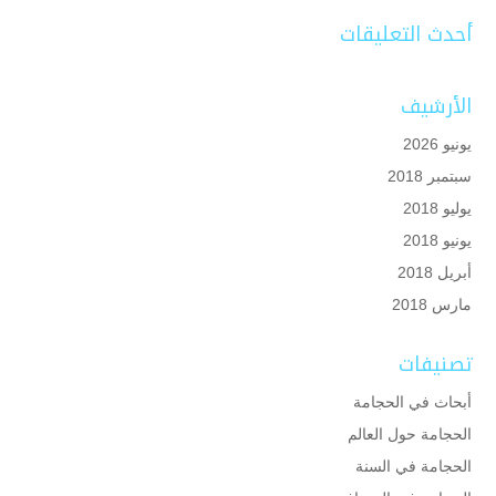
أحدث التعليقات
الأرشيف
يونيو 2026
سبتمبر 2018
يوليو 2018
يونيو 2018
أبريل 2018
مارس 2018
تصنيفات
أبحاث في الحجامة
الحجامة حول العالم
الحجامة في السنة