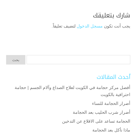
شارك بتعليقك
يجب أنت تكون
مسجل الدخول
لتضيف تعليقاً.
أحدث المقالات
أفضل مركز حجامة في الكويت لعلاج الصداع وآلام الجسم | حجامة
احترافية بالكويت
أضرار الحجامة للنساء
أضرار شرب الحليب بعد الحجامة
الحجامة تساعد على الاقلاع عن التدخين
ماذا نأكل بعد الحجامة