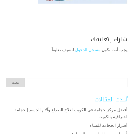
شارك بتعليقك
يجب أنت تكون
مسجل الدخول
لتضيف تعليقاً.
أحدث المقالات
أفضل مركز حجامة في الكويت لعلاج الصداع وآلام الجسم | حجامة
احترافية بالكويت
أضرار الحجامة للنساء
أضرار شرب الحليب بعد الحجامة