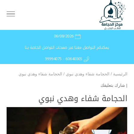
06/08/2026
يمكنكم التواصل معنا عبر صفحات التواصل الخاصة بنا
99994075 - 60640005
الرئيسية
/
الحجامة شفاء وهدي نبوي
/
الحجامة شفاء وهدي نبوي
|
شارك بتعليقك
الحجامة شفاء وهدي نبوي