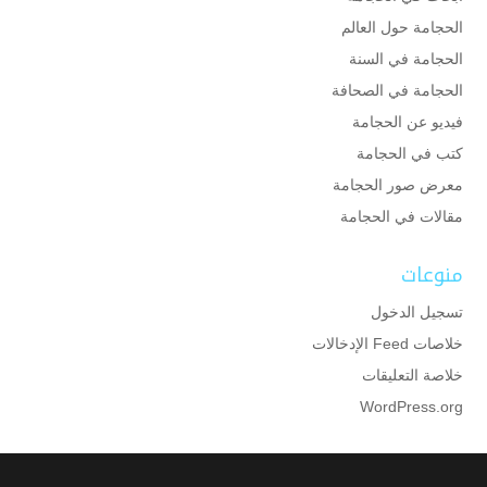
الحجامة حول العالم
الحجامة في السنة
الحجامة في الصحافة
فيديو عن الحجامة
كتب في الحجامة
معرض صور الحجامة
مقالات في الحجامة
منوعات
تسجيل الدخول
خلاصات Feed الإدخالات
خلاصة التعليقات
WordPress.org