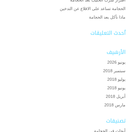
الحجامة تساعد على الاقلاع عن التدخين
ماذا نأكل بعد الحجامة
أحدث التعليقات
الأرشيف
يونيو 2026
سبتمبر 2018
يوليو 2018
يونيو 2018
أبريل 2018
مارس 2018
تصنيفات
أبحاث في الحجامة