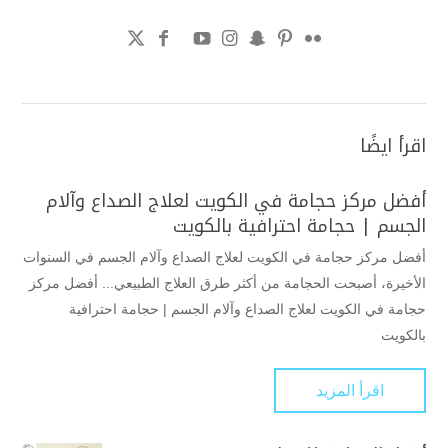
اقرأ ايضًا
أفضل مركز حجامة في الكويت لعلاج الصداع وآلام
الجسم | حجامة احترافية بالكويت
أفضل مركز حجامة في الكويت لعلاج الصداع وآلام الجسم في السنوات
الأخيرة، أصبحت الحجامة من أكثر طرق العلاج الطبيعي... أفضل مركز
حجامة في الكويت لعلاج الصداع وآلام الجسم | حجامة احترافية
بالكويت
اقرأ المزيد