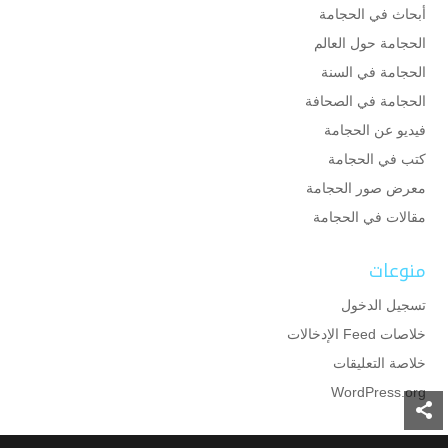
أبحاث في الحجامة
الحجامة حول العالم
الحجامة في السنة
الحجامة في الصحافة
فيديو عن الحجامة
كتب في الحجامة
معرض صور الحجامة
مقالات في الحجامة
منوعات
تسجيل الدخول
خلاصات Feed الإدخالات
خلاصة التعليقات
WordPress.org