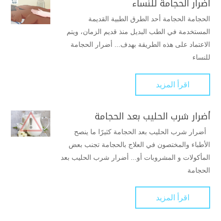
أضرار الحجامة للنساء
الحجامة الحجامة أحد الطرق الطبية القديمة
المستخدمة في الطب البديل منذ قديم الزمان، ويتم
الاعتماد على هذه الطريقة بهدف... أضرار الحجامة
للنساء
اقرأ المزيد
أضرار شرب الحليب بعد الحجامة
أضرار شرب الحليب بعد الحجامة كثيرًا ما ينصح
الأطباء والمختصون في العلاج بالحجامة تجنب بعض
المأكولات و المشروبات أو... أضرار شرب الحليب بعد
الحجامة
اقرأ المزيد