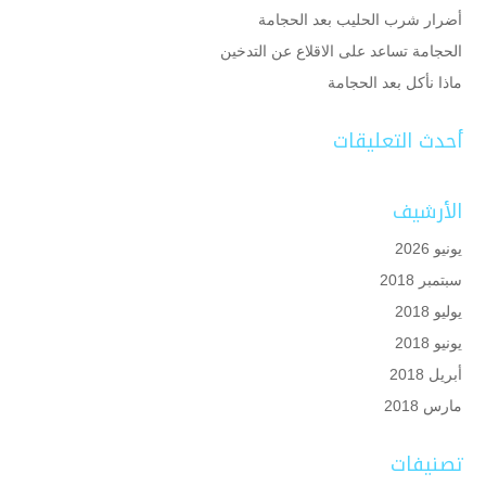
أضرار شرب الحليب بعد الحجامة
الحجامة تساعد على الاقلاع عن التدخين
ماذا نأكل بعد الحجامة
أحدث التعليقات
الأرشيف
يونيو 2026
سبتمبر 2018
يوليو 2018
يونيو 2018
أبريل 2018
مارس 2018
تصنيفات