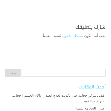
شارك بتعليقك
يجب أنت تكون
مسجل الدخول
لتضيف تعليقاً.
أحدث المقالات
أفضل مركز حجامة في الكويت لعلاج الصداع وآلام الجسم | حجامة
احترافية بالكويت
أضرار الحجامة للنساء