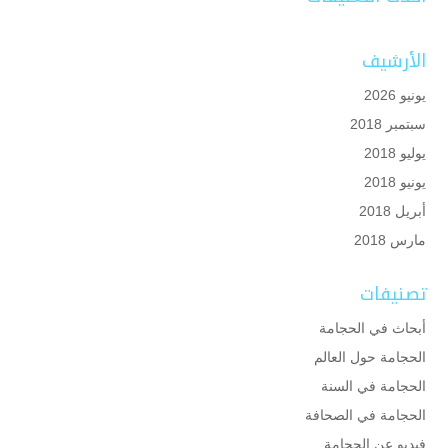
الأرشيف
يونيو 2026
سبتمبر 2018
يوليو 2018
يونيو 2018
أبريل 2018
مارس 2018
تصنيفات
أبحاث في الحجامة
الحجامة حول العالم
الحجامة في السنة
الحجامة في الصحافة
فيديو عن الحجامة