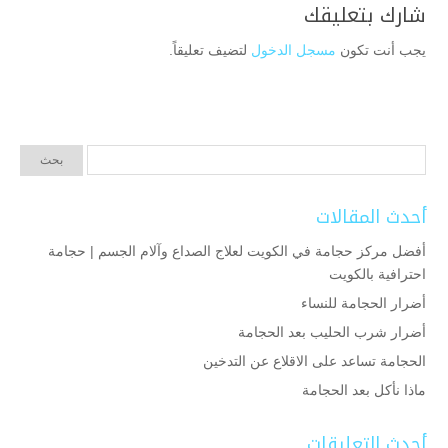
شارك بتعليقك
يجب أنت تكون
مسجل الدخول
لتضيف تعليقاً.
أحدث المقالات
أفضل مركز حجامة في الكويت لعلاج الصداع وآلام الجسم | حجامة
احترافية بالكويت
أضرار الحجامة للنساء
أضرار شرب الحليب بعد الحجامة
الحجامة تساعد على الاقلاع عن التدخين
ماذا نأكل بعد الحجامة
أحدث التعليقات