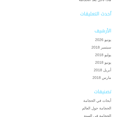
أحدث التعليقات
الأرشيف
يونيو 2026
سبتمبر 2018
يوليو 2018
يونيو 2018
أبريل 2018
مارس 2018
تصنيفات
أبحاث في الحجامة
الحجامة حول العالم
الحجامة في السنة