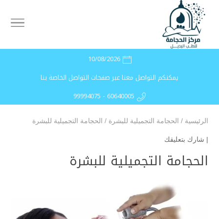
10/08/2026
يمكنكم التواصل معنا عبر صفحات التواصل الخاصة بنا
99994075 - 60640005
الرئيسية
/
الحجامة التجميلية للبشرة
/
الحجامة التجميلية للبشرة
|
شارك بتعليقك
الحجامة التجميلية للبشرة