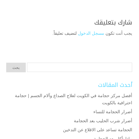
شارك بتعليقك
يجب أنت تكون
مسجل الدخول
لتضيف تعليقاً.
أحدث المقالات
أفضل مركز حجامة في الكويت لعلاج الصداع وآلام الجسم | حجامة
احترافية بالكويت
أضرار الحجامة للنساء
أضرار شرب الحليب بعد الحجامة
الحجامة تساعد على الاقلاع عن التدخين
ماذا نأكل بعد الحجامة