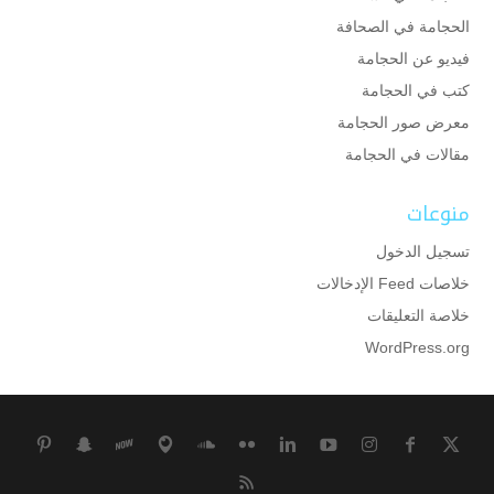
الحجامة في الصحافة
فيديو عن الحجامة
كتب في الحجامة
معرض صور الحجامة
مقالات في الحجامة
منوعات
تسجيل الدخول
خلاصات Feed الإدخالات
خلاصة التعليقات
WordPress.org