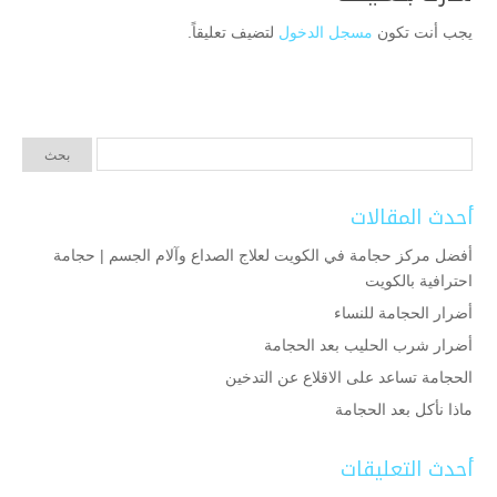
يجب أنت تكون
مسجل الدخول
لتضيف تعليقاً.
أحدث المقالات
أفضل مركز حجامة في الكويت لعلاج الصداع وآلام الجسم | حجامة
احترافية بالكويت
أضرار الحجامة للنساء
أضرار شرب الحليب بعد الحجامة
الحجامة تساعد على الاقلاع عن التدخين
ماذا نأكل بعد الحجامة
أحدث التعليقات