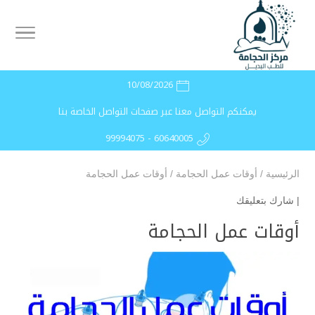
10/08/2026
يمكنكم التواصل معنا عبر صفحات التواصل الخاصة بنا
99994075 - 60640005
الرئيسية
/
أوقات عمل الحجامة
/
أوقات عمل الحجامة
|
شارك بتعليقك
أوقات عمل الحجامة