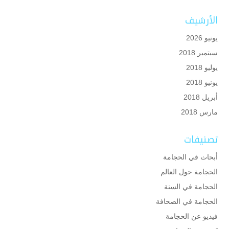
الأرشيف
يونيو 2026
سبتمبر 2018
يوليو 2018
يونيو 2018
أبريل 2018
مارس 2018
تصنيفات
أبحاث في الحجامة
الحجامة حول العالم
الحجامة في السنة
الحجامة في الصحافة
فيديو عن الحجامة