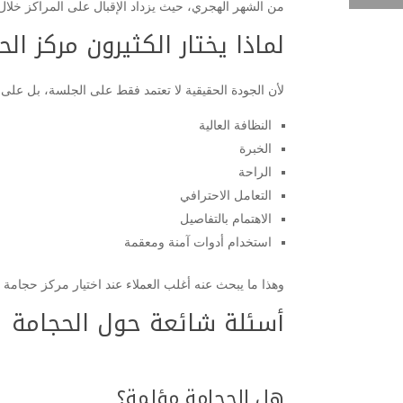
من الشهر الهجري، حيث يزداد الإقبال على المراكز خلال ه
لماذا يختار الكثيرون مركز ال
لأن الجودة الحقيقية لا تعتمد فقط على الجلسة، بل على:
النظافة العالية
الخبرة
الراحة
التعامل الاحترافي
الاهتمام بالتفاصيل
استخدام أدوات آمنة ومعقمة
وهذا ما يبحث عنه أغلب العملاء عند اختيار مركز حجامة 
أسئلة شائعة حول الحجامة
هل الحجامة مؤلمة؟