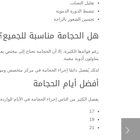
تقليل التصلب
تنشيط الدورة الدموية
تحسين الشعور بالراحة
هل الحجامة مناسبة للجميع؟
رغم فوائدها الكثيرة، إلا أن الحجامة تحتاج إلى مختص
يتناولون أدوية معينة.
لذلك يُفضل دائمًا إجراء الحجامة في مركز متخصص ومو
أفضل أيام الحجامة
يفضل الكثير من الناس إجراء الحجامة في الأيام الواردة ف
17
19
21