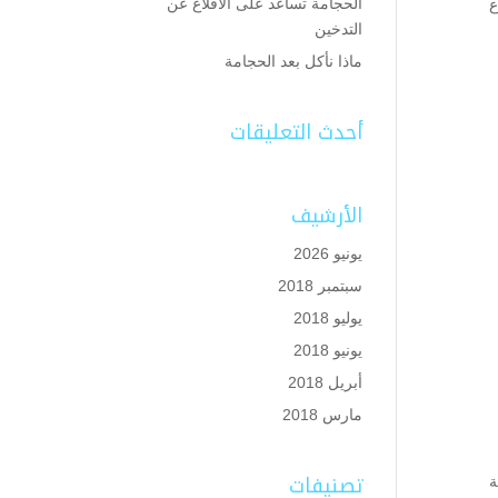
الحجامة تساعد على الاقلاع عن
ع
التدخين
ماذا نأكل بعد الحجامة
أحدث التعليقات
الأرشيف
يونيو 2026
سبتمبر 2018
يوليو 2018
يونيو 2018
أبريل 2018
مارس 2018
تصنيفات
ة