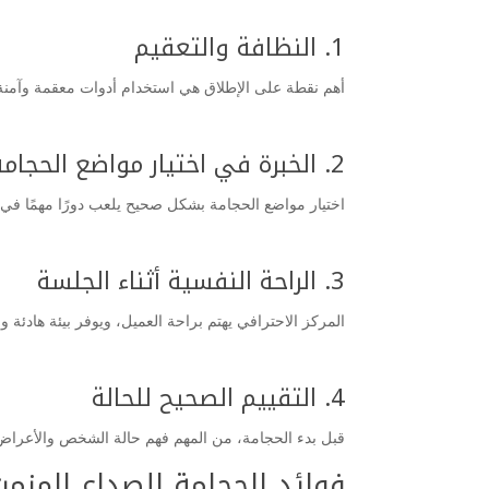
1. النظافة والتعقيم
أهم نقطة على الإطلاق هي استخدام أدوات معقمة وآمنة لك
2. الخبرة في اختيار مواضع الحجامة
اختيار مواضع الحجامة بشكل صحيح يلعب دورًا مهمًا في 
3. الراحة النفسية أثناء الجلسة
المركز الاحترافي يهتم براحة العميل، ويوفر بيئة هادئة 
4. التقييم الصحيح للحالة
قبل بدء الحجامة، من المهم فهم حالة الشخص والأعراض ال
فوائد الحجامة للصداع المزمن