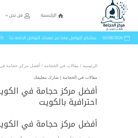
الرئيسية
من نحن
03/08/2026
يمكنكم التواصل معنا عبر صفحات التواصل الخاصة بنا
40005
الرئيسية
/
مقالات في الحجامة
/
أفضل مركز حجامة في ال
مقالات في الحجامة
|
شارك بتعليقك
أفضل مركز حجامة في الكويت
احترافية بالكويت
أفضل مركز حجامة في الكويت