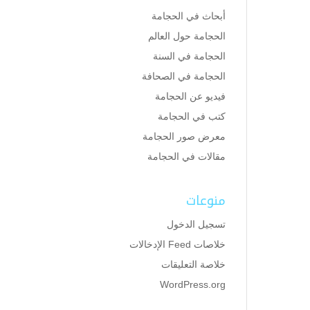
أبحاث في الحجامة
الحجامة حول العالم
الحجامة في السنة
الحجامة في الصحافة
فيديو عن الحجامة
كتب في الحجامة
معرض صور الحجامة
مقالات في الحجامة
منوعات
تسجيل الدخول
خلاصات Feed الإدخالات
خلاصة التعليقات
WordPress.org