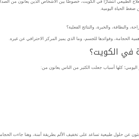
اج الطبيعي انتشارًا في الكويت، خصوصًا بين الأشخاص الذين يعانون من الصدا
ن ضغط الحياة اليومية.
 والنظافة، والخبرة، والنتائج الفعلية؟
ة الحجامة، وفوائدها للجسم، وما الذي يميز المركز الاحترافي عن غيره.
مة في الكويت؟
 اليومي؛ كلها أسباب جعلت الكثير من الناس يعانون من:
ثون عن حلول طبيعية تساعد على تخفيف الألم بطريقة آمنة، وهنا جاءت الحجام