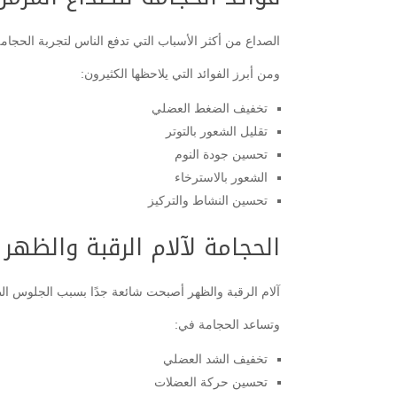
الصداع من أكثر الأسباب التي تدفع الناس لتجربة الحجامة
ومن أبرز الفوائد التي يلاحظها الكثيرون:
تخفيف الضغط العضلي
تقليل الشعور بالتوتر
تحسين جودة النوم
الشعور بالاسترخاء
تحسين النشاط والتركيز
الحجامة لآلام الرقبة والظهر
آلام الرقبة والظهر أصبحت شائعة جدًا بسبب الجلوس ال
وتساعد الحجامة في:
تخفيف الشد العضلي
تحسين حركة العضلات