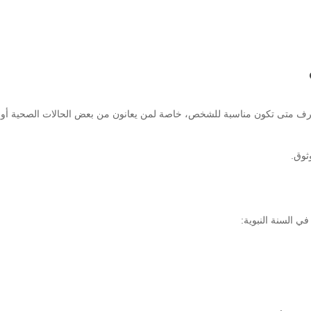
 يعرف متى تكون مناسبة للشخص، خاصة لمن يعانون من بعض الحالات الصحية أو
ثوق.
ي السنة النبوية: