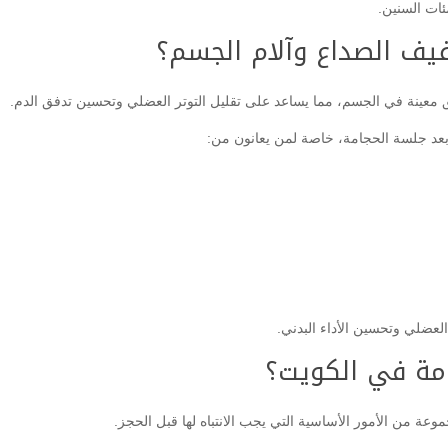
ات السنين.
يف الصداع وآلام الجسم؟
ق معينة في الجسم، مما يساعد على تقليل التوتر العضلي وتحسين تدفق الدم.
 بعد جلسة الحجامة، خاصة لمن يعانون من:
لعضلي وتحسين الأداء البدني.
امة في الكويت؟
 من الأمور الأساسية التي يجب الانتباه لها قبل الحجز.