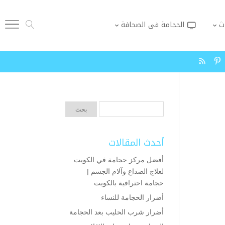
ث
الحجامة فى الصحافة
أحدث المقالات
أفضل مركز حجامة في الكويت
لعلاج الصداع وآلام الجسم |
حجامة احترافية بالكويت
أضرار الحجامة للنساء
أضرار شرب الحليب بعد الحجامة