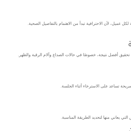
ل عميل، لأن الاحترافية تبدأ من الاهتمام بالتفاصيل الصحية.
تحقيق أفضل نتيجة، خصوصًا في حالات الصداع وآلام الرقبة والظهر.
ومريحة تساعد على الاسترخاء أثناء الجلسة.
تي يعاني منها لتحديد الطريقة المناسبة.