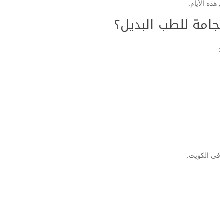
ذه الأيام.
حجامة للطب البديل؟
في الكويت.