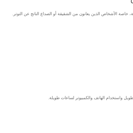
، خاصة الأشخاص الذين يعانون من الشقيقة أو الصداع الناتج عن التوتر.
طويل واستخدام الهاتف والكمبيوتر لساعات طويلة.