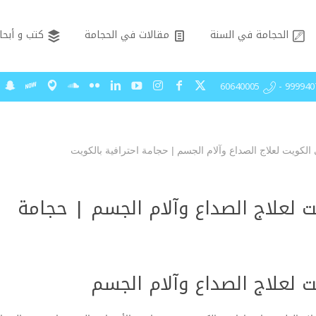
الحجامة في السنة
مقالات في الحجامة
كتب و أبحا
99994075 - 606
كويت لعلاج الصداع وآلام الجسم | حجامة احترافية بالكويت
 لعلاج الصداع وآلام الجسم | حجامة
 لعلاج الصداع وآلام الجسم