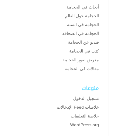
أبحاث في الحجامة
الحجامة حول العالم
الحجامة في السنة
الحجامة في الصحافة
فيديو عن الحجامة
كتب في الحجامة
معرض صور الحجامة
مقالات في الحجامة
منوعات
تسجيل الدخول
خلاصات Feed الإدخالات
خلاصة التعليقات
WordPress.org