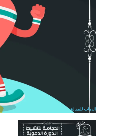
الذهاب للمقالة