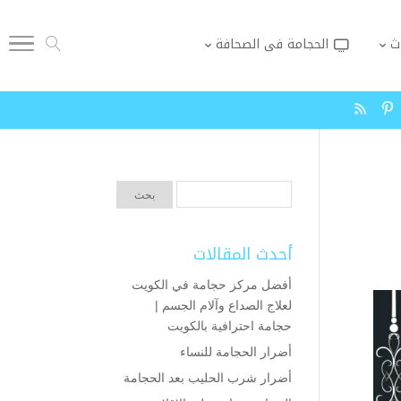
ث
الحجامة فى الصحافة
أحدث المقالات
أفضل مركز حجامة في الكويت
لعلاج الصداع وآلام الجسم |
حجامة احترافية بالكويت
أضرار الحجامة للنساء
أضرار شرب الحليب بعد الحجامة