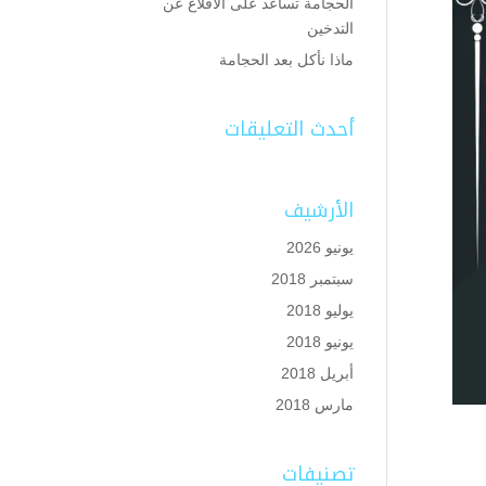
الحجامة تساعد على الاقلاع عن
التدخين
ماذا نأكل بعد الحجامة
أحدث التعليقات
الأرشيف
يونيو 2026
سبتمبر 2018
يوليو 2018
يونيو 2018
أبريل 2018
مارس 2018
تصنيفات