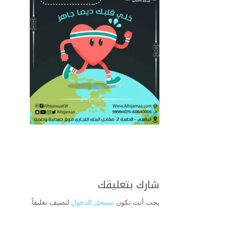
شارك بتعليقك
يجب أنت تكون
مسجل الدخول
لتضيف تعليقاً.