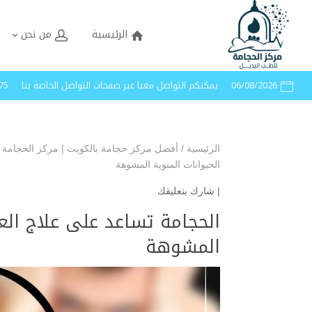
الرئيسية
من نحن
06/08/2026
يمكنكم التواصل معنا عبر صفحات التواصل الخاصة بنا
40005
الرئيسية
/
أفضل مركز حجامة بالكويت | مركز الحجامة 
الحيوانات المنوية المشوهة
|
شارك بتعليقك
الحجامة تساعد على علاج الع
المشوهة