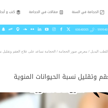
الحجامة في السنة
مقالات في الحجامة
كتب و أبحا
99994075 - 606
للطب البديل
/
معرض صور الحجامة
/
الحجامة تساعد على علاج العقم وتقليل ن
قم وتقليل نسبة الحيوانات المنوية