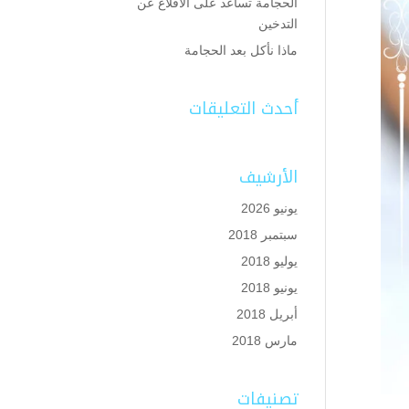
الحجامة تساعد على الاقلاع عن
التدخين
ماذا نأكل بعد الحجامة
أحدث التعليقات
الأرشيف
يونيو 2026
سبتمبر 2018
يوليو 2018
يونيو 2018
أبريل 2018
مارس 2018
تصنيفات