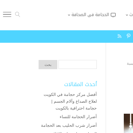
ث
الحجامة فى الصحافة
سبة
أحدث المقالات
أفضل مركز حجامة في الكويت
لعلاج الصداع وآلام الجسم |
حجامة احترافية بالكويت
أضرار الحجامة للنساء
أضرار شرب الحليب بعد الحجامة