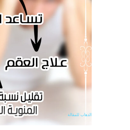
الذهاب للمقالة