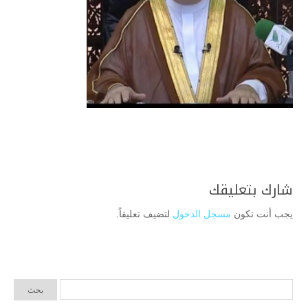
شارك بتعليقك
يجب أنت تكون
مسجل الدخول
لتضيف تعليقاً.