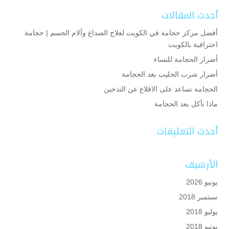
أحدث المقالات
أفضل مركز حجامة في الكويت لعلاج الصداع وآلام الجسم | حجامة
احترافية بالكويت
أضرار الحجامة للنساء
أضرار شرب الحليب بعد الحجامة
الحجامة تساعد على الاقلاع عن التدخين
ماذا نأكل بعد الحجامة
أحدث التعليقات
الأرشيف
يونيو 2026
سبتمبر 2018
يوليو 2018
يونيو 2018