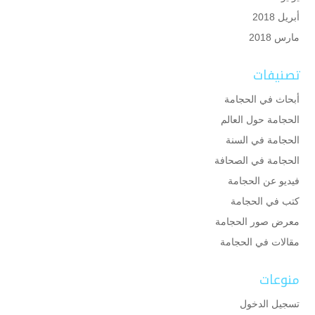
أبريل 2018
مارس 2018
تصنيفات
أبحاث في الحجامة
الحجامة حول العالم
الحجامة في السنة
الحجامة في الصحافة
فيديو عن الحجامة
كتب في الحجامة
معرض صور الحجامة
مقالات في الحجامة
منوعات
تسجيل الدخول