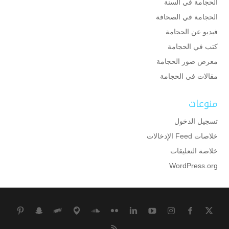
الحجامة في السنة
الحجامة في الصحافة
فيديو عن الحجامة
كتب في الحجامة
معرض صور الحجامة
مقالات في الحجامة
منوعات
تسجيل الدخول
خلاصات Feed الإدخالات
خلاصة التعليقات
WordPress.org