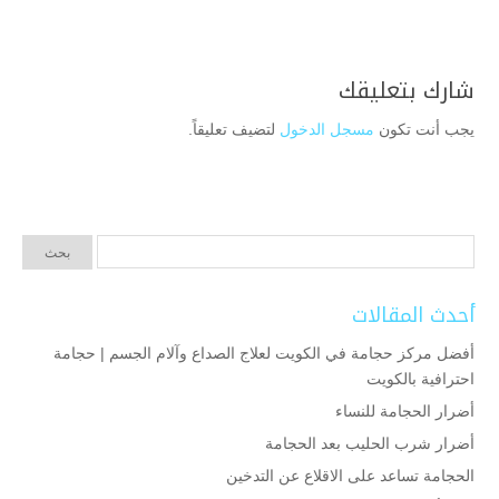
شارك بتعليقك
يجب أنت تكون
مسجل الدخول
لتضيف تعليقاً.
أحدث المقالات
أفضل مركز حجامة في الكويت لعلاج الصداع وآلام الجسم | حجامة
احترافية بالكويت
أضرار الحجامة للنساء
أضرار شرب الحليب بعد الحجامة
الحجامة تساعد على الاقلاع عن التدخين