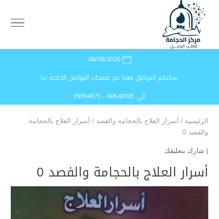
08/08/2026
يمكنكم التواصل معنا عبر صفحات التواصل الخاصة بنا
99994075 - 60640005
الرئيسية
/
أسرار العلاج بالحجامة والفصد
/
أسرار العلاج بالحجامة
والفصد 0
|
شارك بتعليقك
أسرار العلاج بالحجامة والفصد 0