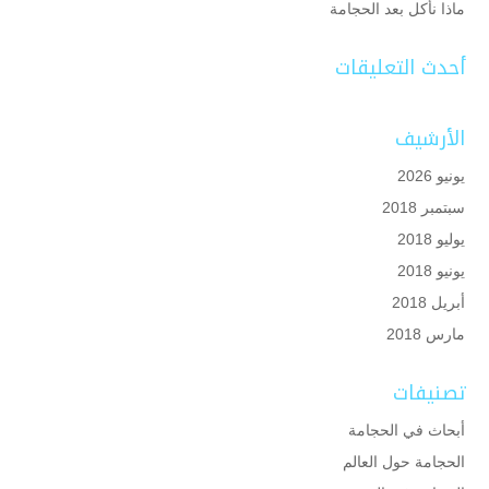
ماذا نأكل بعد الحجامة
أحدث التعليقات
الأرشيف
يونيو 2026
سبتمبر 2018
يوليو 2018
يونيو 2018
أبريل 2018
مارس 2018
تصنيفات
أبحاث في الحجامة
الحجامة حول العالم