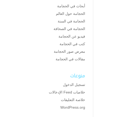
أبحاث في الحجامة
الحجامة حول العالم
الحجامة في السنة
الحجامة في الصحافة
فيديو عن الحجامة
كتب في الحجامة
معرض صور الحجامة
مقالات في الحجامة
منوعات
تسجيل الدخول
خلاصات Feed الإدخالات
خلاصة التعليقات
WordPress.org