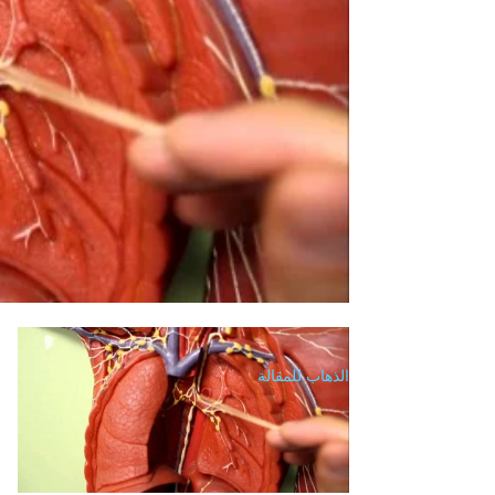
الذهاب للمقالة