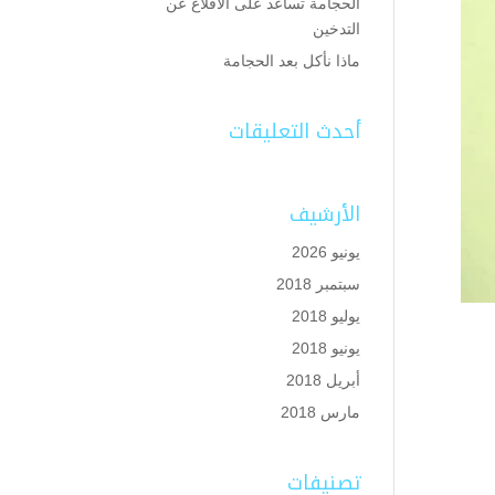
الحجامة تساعد على الاقلاع عن
التدخين
ماذا نأكل بعد الحجامة
أحدث التعليقات
الأرشيف
يونيو 2026
سبتمبر 2018
يوليو 2018
يونيو 2018
أبريل 2018
مارس 2018
تصنيفات