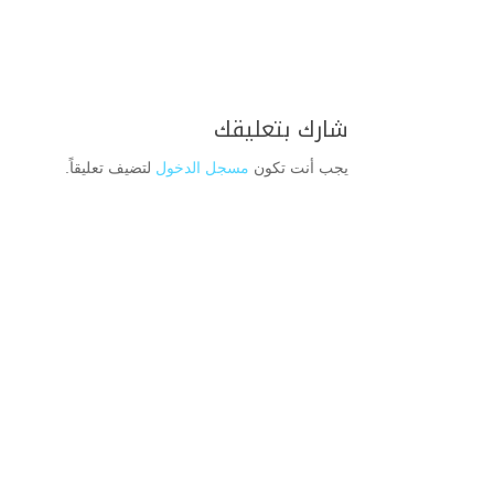
شارك بتعليقك
يجب أنت تكون
مسجل الدخول
لتضيف تعليقاً.