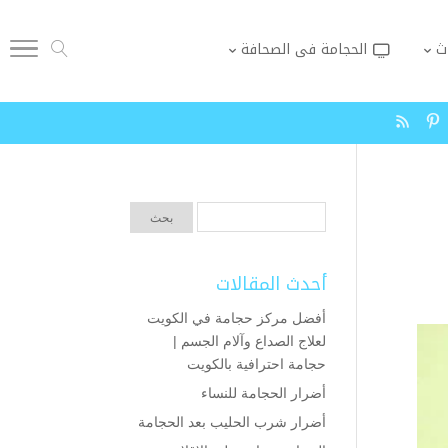
ث
الحجامة فى الصحافة
أحدث المقالات
أفضل مركز حجامة في الكويت
لعلاج الصداع وآلام الجسم |
حجامة احترافية بالكويت
أضرار الحجامة للنساء
أضرار شرب الحليب بعد الحجامة