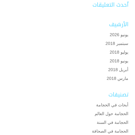
أحدث التعليقات
الأرشيف
يونيو 2026
سبتمبر 2018
يوليو 2018
يونيو 2018
أبريل 2018
مارس 2018
تصنيفات
أبحاث في الحجامة
الحجامة حول العالم
الحجامة في السنة
الحجامة في الصحافة