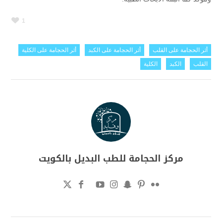
1
أثر الحجامة على القلب
أثر الحجامة على الكبد
أثر الحجامة على الكلية
القلب
الكبد
الكلية
مركز الحجامة للطب البديل بالكويت