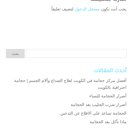
يجب أنت تكون
مسجل الدخول
لتضيف تعليقاً.
أحدث المقالات
أفضل مركز حجامة في الكويت لعلاج الصداع وآلام الجسم | حجامة
احترافية بالكويت
أضرار الحجامة للنساء
أضرار شرب الحليب بعد الحجامة
الحجامة تساعد على الاقلاع عن التدخين
ماذا نأكل بعد الحجامة