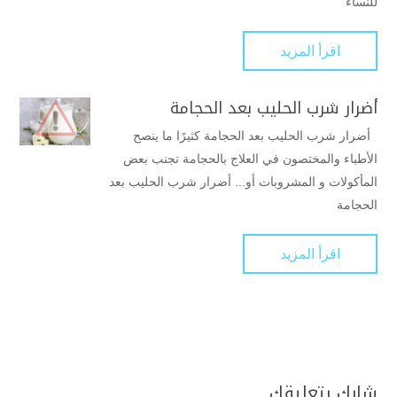
للنساء
اقرأ المزيد
أضرار شرب الحليب بعد الحجامة
أضرار شرب الحليب بعد الحجامة كثيرًا ما ينصح
الأطباء والمختصون في العلاج بالحجامة تجنب بعض
المأكولات و المشروبات أو... أضرار شرب الحليب بعد
الحجامة
اقرأ المزيد
شارك بتعليقك