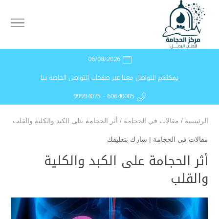
06/08/2026
يمكنكم التواصل معنا عبر صفحات التواصل الخاصة بنا
99994075 - 60640005
الرئيسية
/
مقالات في الحجامة
/
أثر الحجامة على الكبد والكلية والقلب
مقالات في الحجامة
|
شارك بتعليقك
أثر الحجامة على الكبد والكلية
والقلب