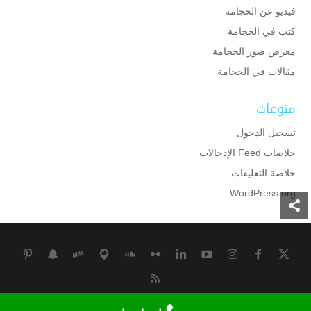
فيديو عن الحجامة
كتب في الحجامة
معرض صور الحجامة
مقالات في الحجامة
منوعات
تسجيل الدخول
خلاصات Feed الإدخالات
خلاصة التعليقات
WordPress.org