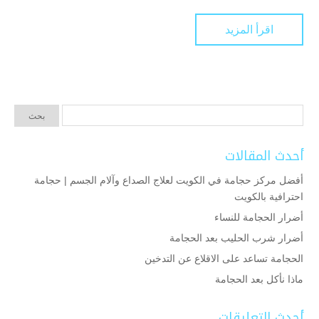
اقرأ المزيد
أحدث المقالات
أفضل مركز حجامة في الكويت لعلاج الصداع وآلام الجسم | حجامة
احترافية بالكويت
أضرار الحجامة للنساء
أضرار شرب الحليب بعد الحجامة
الحجامة تساعد على الاقلاع عن التدخين
ماذا نأكل بعد الحجامة
أحدث التعليقات