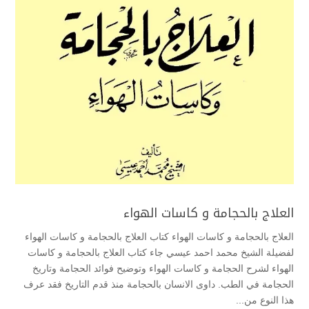
العلاج بالحجامة و كاسات الهواء
العلاج بالحجامة و كاسات الهواء كتاب العلاج بالحجامة و كاسات الهواء
لفضيلة الشيخ محمد احمد عيسي جاء كتاب العلاج بالحجامة و كاسات
الهواء لشرح الحجامة و كاسات الهواء وتوضيح فوائد الحجامة وتاريخ
الحجامة في الطب. داوى الانسان بالحجامة منذ قدم التاريخ فقد عرف
هذا النوع من...