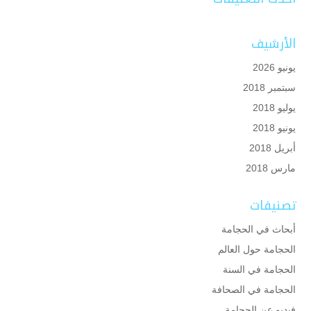
الأرشيف
يونيو 2026
سبتمبر 2018
يوليو 2018
يونيو 2018
أبريل 2018
مارس 2018
تصنيفات
أبحاث في الحجامة
الحجامة حول العالم
الحجامة في السنة
الحجامة في الصحافة
فيديو عن الحجامة