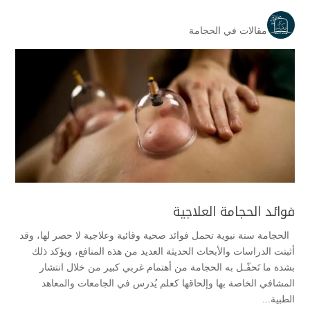
مقالات في الحجامة
فوائد الحجامة العلاجية
الحجامة سنة نبوية تحمل فوائد صحية وقائية وعلاجية لا حصر لها، وقد
أثبتت الدراسات والأبحاث الحديثة العديد من هذه المنافع، ويؤكد ذلك
بشدة ما تَحفّـل به الحجامة من أهتمام غربي كبير من خلال انتشار
المشافي الخاصة بها وإلحاقها كعلم يُدرس في الجامعات والمعاهد
الطبية...