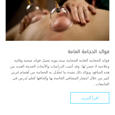
فوائد الحجامة العامة
فوائد الحجامة العامة الحجامة سنة نبوية تحمل فوائد صحية وقائية
وعلاجية لا حصر لها، وقد أثبتت الدراسات والأبحاث الحديثة العديد من
هذه المنافع، ويؤكد ذلك بشدة ما تَحفّـل به الحجامة من أهتمام غربي
كبير من خلال انتشار المشافي الخاصة بها وإلحاقها كعلم يُدرس في
الجامعات...
اقرأ المزيد