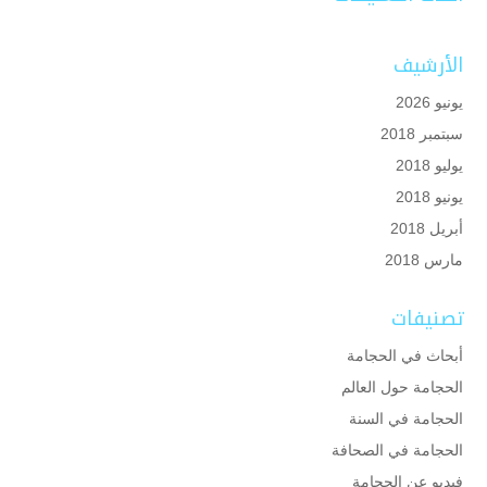
الأرشيف
يونيو 2026
سبتمبر 2018
يوليو 2018
يونيو 2018
أبريل 2018
مارس 2018
تصنيفات
أبحاث في الحجامة
الحجامة حول العالم
الحجامة في السنة
الحجامة في الصحافة
فيديو عن الحجامة