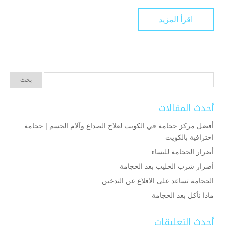
اقرأ المزيد
أحدث المقالات
أفضل مركز حجامة في الكويت لعلاج الصداع وآلام الجسم | حجامة
احترافية بالكويت
أضرار الحجامة للنساء
أضرار شرب الحليب بعد الحجامة
الحجامة تساعد على الاقلاع عن التدخين
ماذا نأكل بعد الحجامة
أحدث التعليقات