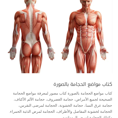
كتاب مواضع الحجامة بالصورة
كتاب مواضع الحجامة بالصورة كتاب مصور لمعرفة مواضع الحجامة
الصحيحة لجميع الأمراض، حجامة الغضروف، حجامة الآلم الأكتاف،
حجامة عرق النسا، حجامة الخشونة، الحجامة لمرضى النقرس،
الحجامة لخشونة المفاصل والأطراف، الحجامة لمرض الذئبة الحمراء.
وكذلك الحجامة لمرض الروماتويد،...