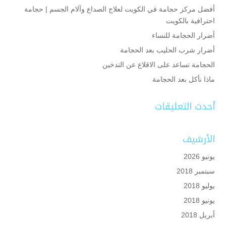
أفضل مركز حجامة في الكويت لعلاج الصداع وآلام الجسم | حجامة
احترافية بالكويت
أضرار الحجامة للنساء
أضرار شرب الحليب بعد الحجامة
الحجامة تساعد على الاقلاع عن التدخين
ماذا نأكل بعد الحجامة
أحدث التعليقات
الأرشيف
يونيو 2026
سبتمبر 2018
يوليو 2018
يونيو 2018
أبريل 2018