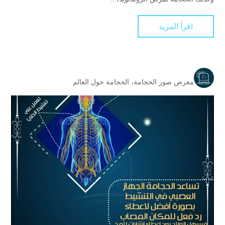
اقرأ المزيد
معرض صور الحجامة
،
الحجامة حول العالم