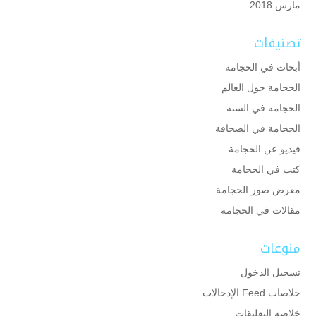
مارس 2018
تصنيفات
أبحاث في الحجامة
الحجامة حول العالم
الحجامة في السنة
الحجامة في الصحافة
فيديو عن الحجامة
كتب في الحجامة
معرض صور الحجامة
مقالات في الحجامة
منوعات
تسجيل الدخول
خلاصات Feed الإدخالات
خلاصة التعليقات