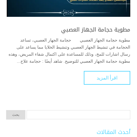
مطوية حجامة الجهاز العصبي
مطوية حجامة الجهاز العصبي حجامة الجهاز العصبي، تساعد
الحجامة في تنشيط الجهاز العصبي وتنشيط الخلايا مما يساعد على
رسال اشارات للمخ، وذلك للمساعدة على اكتمال شفاء المريض، وهذه
مطوية حجامة الجهاز العصبي للتوضيح. شاهد أيضًا : حجامة علاج...
اقرأ المزيد
أحدث المقالات