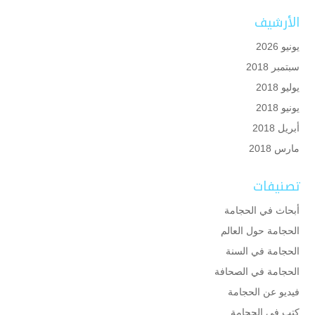
الأرشيف
يونيو 2026
سبتمبر 2018
يوليو 2018
يونيو 2018
أبريل 2018
مارس 2018
تصنيفات
أبحاث في الحجامة
الحجامة حول العالم
الحجامة في السنة
الحجامة في الصحافة
فيديو عن الحجامة
كتب في الحجامة