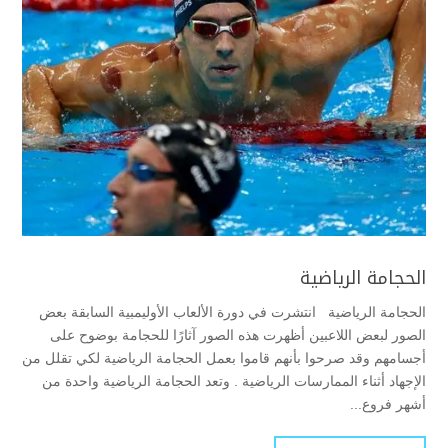
الحجامة الرياضية
الحجامة الرياضية انتشرت في دورة الألعاب الأوليمبية السابقة بعض
الصور لبعض اللاعبين أظهرت هذه الصور آثارًا للحجامة بوضوح على
أجسامهم وقد صرحوا بأنهم قاموا بعمل الحجامة الرياضية لكي تقلل من
الإجهاد أثناء الممارسات الرياضية . وتعد الحجامة الرياضية واحدة من
أشهر فروع...