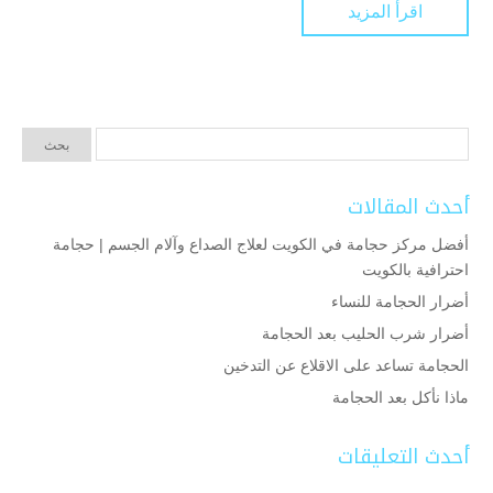
اقرأ المزيد
أحدث المقالات
أفضل مركز حجامة في الكويت لعلاج الصداع وآلام الجسم | حجامة
احترافية بالكويت
أضرار الحجامة للنساء
أضرار شرب الحليب بعد الحجامة
الحجامة تساعد على الاقلاع عن التدخين
ماذا نأكل بعد الحجامة
أحدث التعليقات