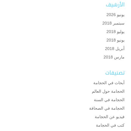
الأرشيف
يونيو 2026
سبتمبر 2018
يوليو 2018
يونيو 2018
أبريل 2018
مارس 2018
تصنيفات
أبحاث في الحجامة
الحجامة حول العالم
الحجامة في السنة
الحجامة في الصحافة
فيديو عن الحجامة
كتب في الحجامة