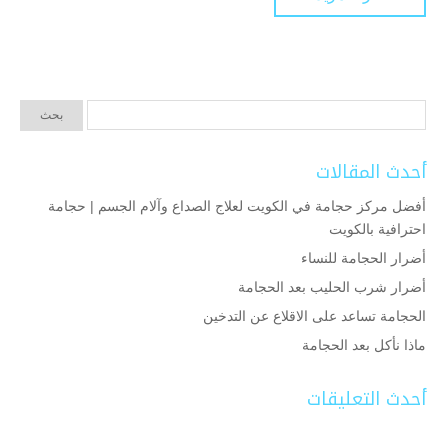
أحدث المقالات
أفضل مركز حجامة في الكويت لعلاج الصداع وآلام الجسم | حجامة
احترافية بالكويت
أضرار الحجامة للنساء
أضرار شرب الحليب بعد الحجامة
الحجامة تساعد على الاقلاع عن التدخين
ماذا نأكل بعد الحجامة
أحدث التعليقات