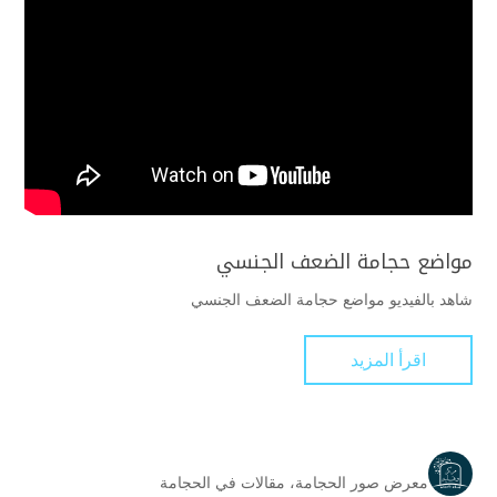
مواضع حجامة الضعف الجنسي
شاهد بالفيديو مواضع حجامة الضعف الجنسي
اقرأ المزيد
معرض صور الحجامة
،
مقالات في الحجامة