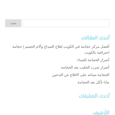
أحدث المقالات
أفضل مركز حجامة في الكويت لعلاج الصداع وآلام الجسم | حجامة
احترافية بالكويت
أضرار الحجامة للنساء
أضرار شرب الحليب بعد الحجامة
الحجامة تساعد على الاقلاع عن التدخين
ماذا نأكل بعد الحجامة
أحدث التعليقات
الأرشيف