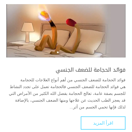
فوائد الحجامة للضعف الجنسي
فوائد الحجامة للضعف الجنسي من أهم أنواع العلاجات للحجامة
هي فوائد الحجامة للضعف الجنسي فالحجامة تعمل على تجدد النشاط
للجسم بصفة عامة، تعالج الحجامة بفضل الله الكثير من الأمراض التي
قد يعجز الطب الحديث عن علاجها ومنها الضعف الجنسي، بالإضافة
لذلك فإنها تحمي الجسم من أثر...
اقرأ المزيد