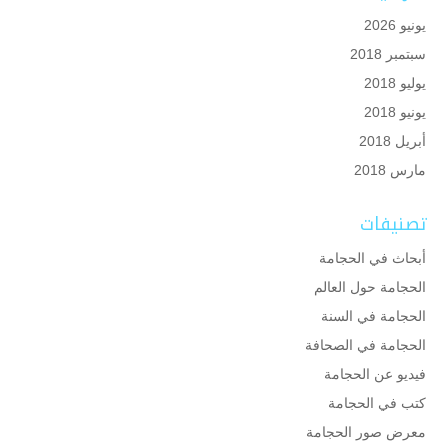
يونيو 2026
سبتمبر 2018
يوليو 2018
يونيو 2018
أبريل 2018
مارس 2018
تصنيفات
أبحاث في الحجامة
الحجامة حول العالم
الحجامة في السنة
الحجامة في الصحافة
فيديو عن الحجامة
كتب في الحجامة
معرض صور الحجامة