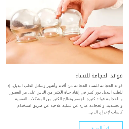
فوائد الحجامة للنساء
فوائد الحجامة للنساء الحجامة من أقدم وأشهر وسائل الطب البديل، إذ
للطب البديل دور كبير في إنقاذ حياة الكثير من الناس على مر العصور.
و للحجامة فوائد كثيرة للجسم وتعالج الكثير من المشكلات النفسية
والجسدية. والحجامة عبارة عن عملية علاجية عن طريق استخدام
كاسات لإخراج الدم...
اقرأ المزيد