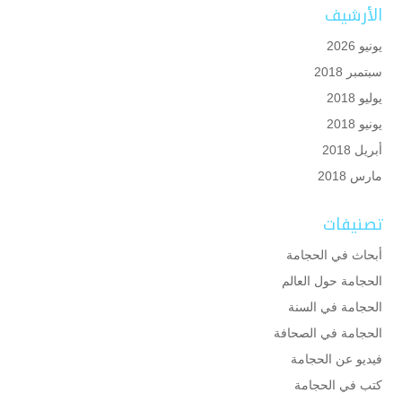
الأرشيف
يونيو 2026
سبتمبر 2018
يوليو 2018
يونيو 2018
أبريل 2018
مارس 2018
تصنيفات
أبحاث في الحجامة
الحجامة حول العالم
الحجامة في السنة
الحجامة في الصحافة
فيديو عن الحجامة
كتب في الحجامة