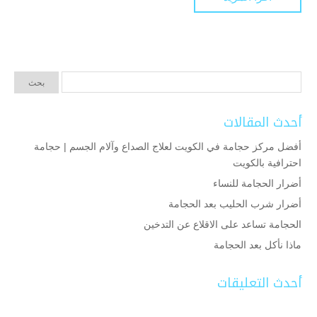
أحدث المقالات
أفضل مركز حجامة في الكويت لعلاج الصداع وآلام الجسم | حجامة
احترافية بالكويت
أضرار الحجامة للنساء
أضرار شرب الحليب بعد الحجامة
الحجامة تساعد على الاقلاع عن التدخين
ماذا نأكل بعد الحجامة
أحدث التعليقات