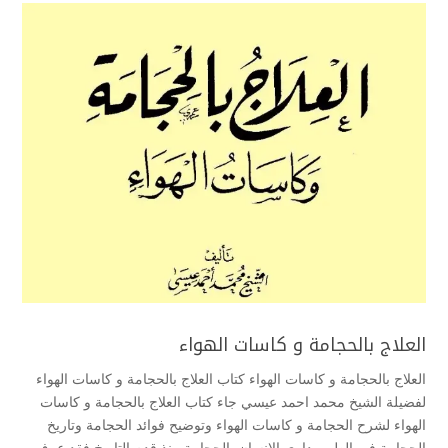
العلاج بالحجامة و كاسات الهواء
العلاج بالحجامة و كاسات الهواء كتاب العلاج بالحجامة و كاسات الهواء
لفضيلة الشيخ محمد احمد عيسي جاء كتاب العلاج بالحجامة و كاسات
الهواء لشرح الحجامة و كاسات الهواء وتوضيح فوائد الحجامة وتاريخ