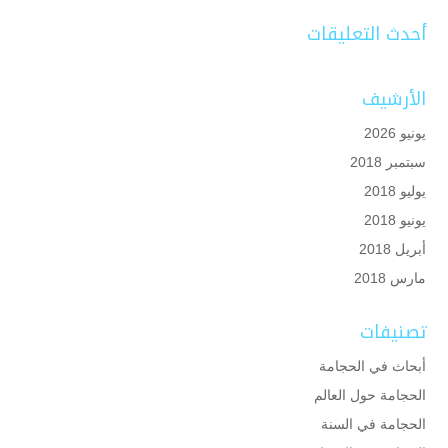
أحدث التعليقات
الأرشيف
يونيو 2026
سبتمبر 2018
يوليو 2018
يونيو 2018
أبريل 2018
مارس 2018
تصنيفات
أبحاث في الحجامة
الحجامة حول العالم
الحجامة في السنة