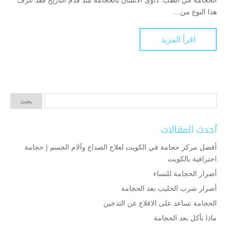
الحجامة في الطب. داوى الانسان بالحجامة منذ قدم التاريخ فقد عرف
هذا النوع من...
اقرأ المزيد
أحدث المقالات
أفضل مركز حجامة في الكويت لعلاج الصداع وآلام الجسم | حجامة
احترافية بالكويت
أضرار الحجامة للنساء
أضرار شرب الحليب بعد الحجامة
الحجامة تساعد على الاقلاع عن التدخين
ماذا نأكل بعد الحجامة