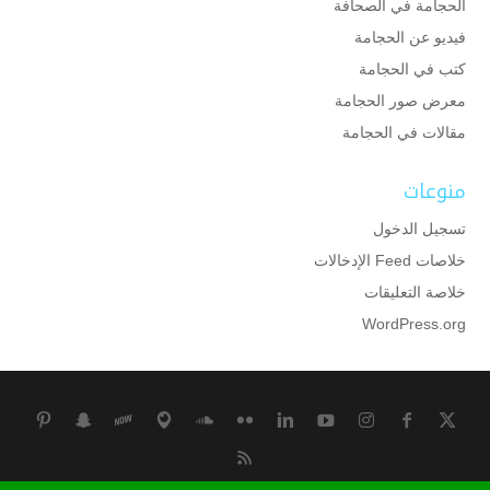
الحجامة في الصحافة
فيديو عن الحجامة
كتب في الحجامة
معرض صور الحجامة
مقالات في الحجامة
منوعات
تسجيل الدخول
خلاصات Feed الإدخالات
خلاصة التعليقات
WordPress.org