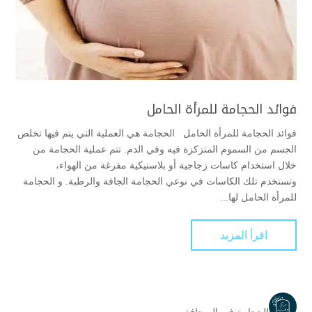
فوائد الحجامة للمرأة الحامل
فوائد الحجامة للمرأة الحامل الحجامة هي العملية التي يتم فيها تخلص
الجسم من السموم المتزكزة فيه وفي الدم. تتم عملية الحجامة من
خلال استخدام كاسات زجاجية أو بلاستيكية مفرغة من الهواء،
وتستخدم تلك الكاسات في نوعي الحجامة الجافة والرطبة. و الحجامة
للمرأة الحامل لها...
اقرأ المزيد
الحجامة في الصحافة