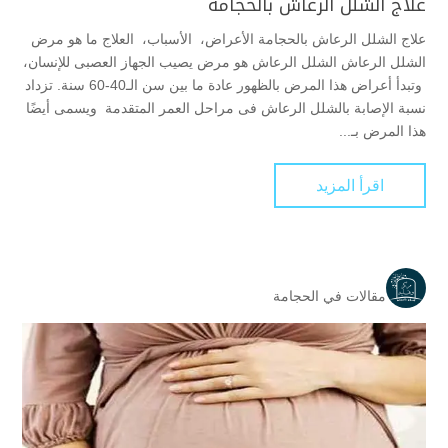
علاج الشلل الرعاش بالحجامة
علاج الشلل الرعاش بالحجامة الأعراض، الأسباب، العلاج ما هو مرض
الشلل الرعاش الشلل الرعاش هو مرض يصيب الجهاز العصبى للإنسان،
وتبدأ أعراض هذا المرض بالظهور عادة ما بين سن الـ40-60 سنة. تزداد
نسبة الإصابة بالشلل الرعاش فى مراحل العمر المتقدمة ويسمى أيضًا
هذا المرض بـ...
اقرأ المزيد
مقالات في الحجامة