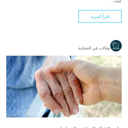
عليه...
اقرأ المزيد
مقالات في الحجامة