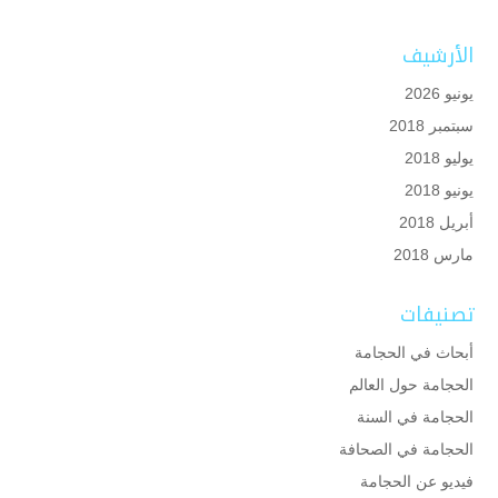
الأرشيف
يونيو 2026
سبتمبر 2018
يوليو 2018
يونيو 2018
أبريل 2018
مارس 2018
تصنيفات
أبحاث في الحجامة
الحجامة حول العالم
الحجامة في السنة
الحجامة في الصحافة
فيديو عن الحجامة