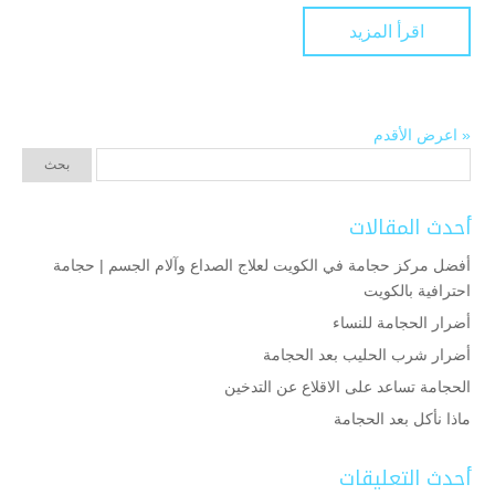
اقرأ المزيد
« اعرض الأقدم
أحدث المقالات
أفضل مركز حجامة في الكويت لعلاج الصداع وآلام الجسم | حجامة
احترافية بالكويت
أضرار الحجامة للنساء
أضرار شرب الحليب بعد الحجامة
الحجامة تساعد على الاقلاع عن التدخين
ماذا نأكل بعد الحجامة
أحدث التعليقات