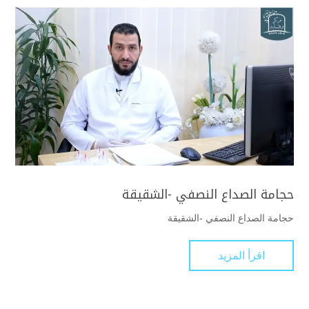
حجامة الصداع النصفي -الشقيقة
حجامة الصداع النصفي -الشقيقة
اقرأ المزيد