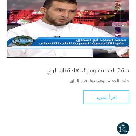
حلقة الحجامة وفوائدها- قناة الراي
حلقة الحجامة وفوائدها- قناة الراي
اقرأ المزيد