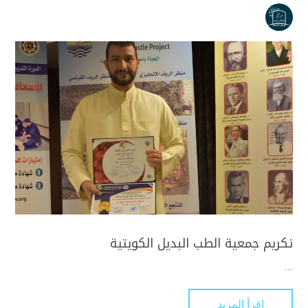
تكريم جمعية الطب البديل الكويتية
...
اقرأ المزيد