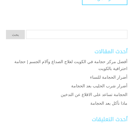
أحدث المقالات
أفضل مركز حجامة في الكويت لعلاج الصداع وآلام الجسم | حجامة
احترافية بالكويت
أضرار الحجامة للنساء
أضرار شرب الحليب بعد الحجامة
الحجامة تساعد على الاقلاع عن التدخين
ماذا نأكل بعد الحجامة
أحدث التعليقات