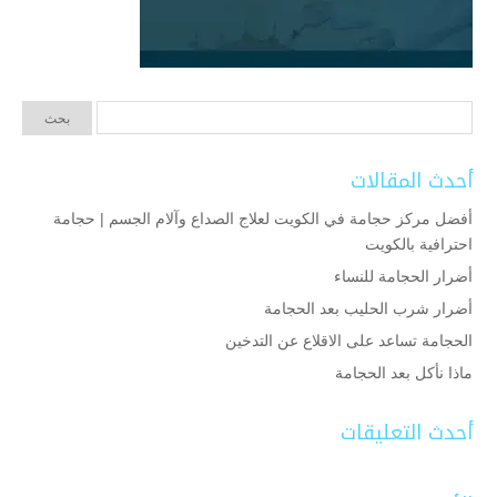
أحدث المقالات
أفضل مركز حجامة في الكويت لعلاج الصداع وآلام الجسم | حجامة
احترافية بالكويت
أضرار الحجامة للنساء
أضرار شرب الحليب بعد الحجامة
الحجامة تساعد على الاقلاع عن التدخين
ماذا نأكل بعد الحجامة
أحدث التعليقات