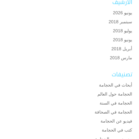
الأرشيف
يونيو 2026
سبتمبر 2018
يوليو 2018
يونيو 2018
أبريل 2018
مارس 2018
تصنيفات
أبحاث في الحجامة
الحجامة حول العالم
الحجامة في السنة
الحجامة في الصحافة
فيديو عن الحجامة
كتب في الحجامة