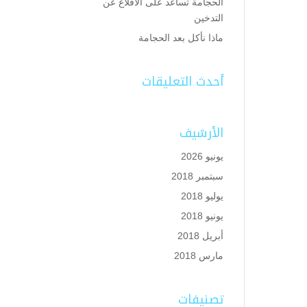
الحجامة تساعد على الاقلاع عن
التدخين
ماذا نأكل بعد الحجامة
أحدث التعليقات
الأرشيف
يونيو 2026
سبتمبر 2018
يوليو 2018
يونيو 2018
أبريل 2018
مارس 2018
تصنيفات