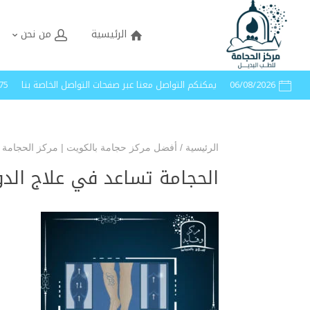
الرئيسية
من نحن
06/08/2026
يمكنكم التواصل معنا عبر صفحات التواصل الخاصة بنا
40005
الرئيسية
/
أفضل مركز حجامة بالكويت | مركز الحجامة 
الحجامة تساعد في علاج الدو