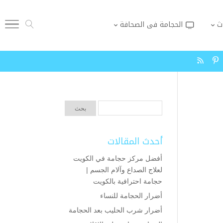
ث
الحجامة فى الصحافة
أحدث المقالات
أفضل مركز حجامة في الكويت
لعلاج الصداع وآلام الجسم |
حجامة احترافية بالكويت
أضرار الحجامة للنساء
أضرار شرب الحليب بعد الحجامة