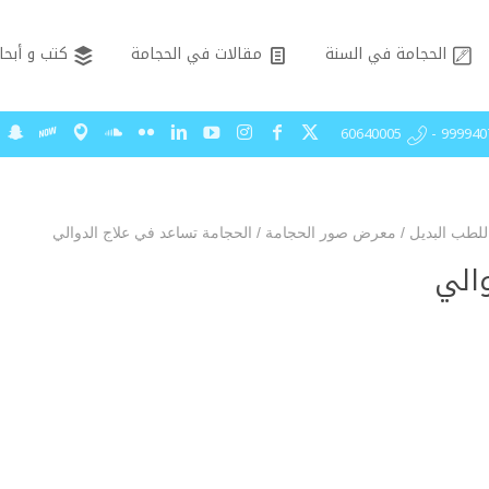
الحجامة في السنة
مقالات في الحجامة
كتب و أبحا
99994075 - 606
للطب البديل
/
معرض صور الحجامة
/
الحجامة تساعد في علاج الدوالي
الي