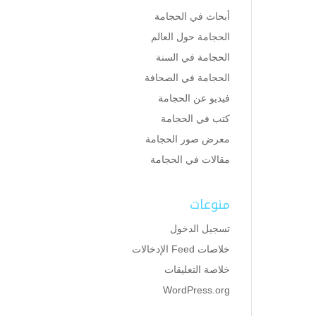
أبحاث في الحجامة
الحجامة حول العالم
الحجامة في السنة
الحجامة في الصحافة
فيديو عن الحجامة
كتب في الحجامة
معرض صور الحجامة
مقالات في الحجامة
منوعات
تسجيل الدخول
خلاصات Feed الإدخالات
خلاصة التعليقات
WordPress.org